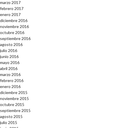
marzo 2017
febrero 2017
enero 2017
diciembre 2016
noviembre 2016
octubre 2016
septiembre 2016
agosto 2016
julio 2016
junio 2016
mayo 2016
abril 2016
marzo 2016
febrero 2016
enero 2016
diciembre 2015
noviembre 2015
octubre 2015
septiembre 2015
agosto 2015
julio 2015