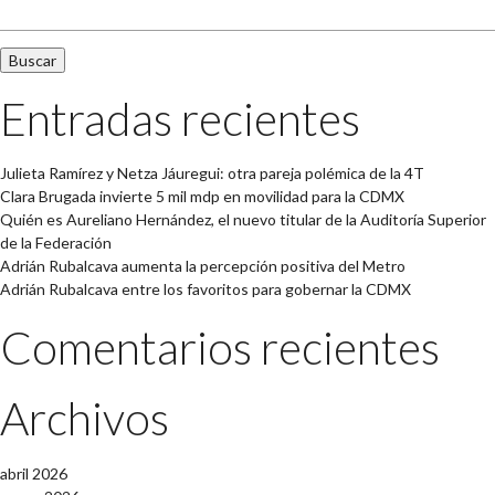
Entradas recientes
Julieta Ramírez y Netza Jáuregui: otra pareja polémica de la 4T
Clara Brugada invierte 5 mil mdp en movilidad para la CDMX
Quién es Aureliano Hernández, el nuevo titular de la Auditoría Superior
de la Federación
Adrián Rubalcava aumenta la percepción positiva del Metro
Adrián Rubalcava entre los favoritos para gobernar la CDMX
Comentarios recientes
Archivos
abril 2026