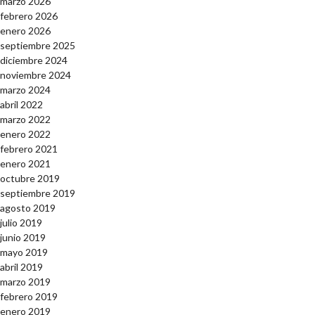
marzo 2026
febrero 2026
enero 2026
septiembre 2025
diciembre 2024
noviembre 2024
marzo 2024
abril 2022
marzo 2022
enero 2022
febrero 2021
enero 2021
octubre 2019
septiembre 2019
agosto 2019
julio 2019
junio 2019
mayo 2019
abril 2019
marzo 2019
febrero 2019
enero 2019