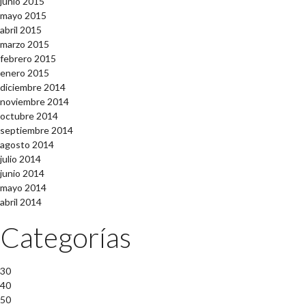
junio 2015
mayo 2015
abril 2015
marzo 2015
febrero 2015
enero 2015
diciembre 2014
noviembre 2014
octubre 2014
septiembre 2014
agosto 2014
julio 2014
junio 2014
mayo 2014
abril 2014
Categorías
30
40
50