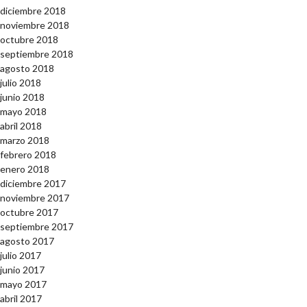
diciembre 2018
noviembre 2018
octubre 2018
septiembre 2018
agosto 2018
julio 2018
junio 2018
mayo 2018
abril 2018
marzo 2018
febrero 2018
enero 2018
diciembre 2017
noviembre 2017
octubre 2017
septiembre 2017
agosto 2017
julio 2017
junio 2017
mayo 2017
abril 2017