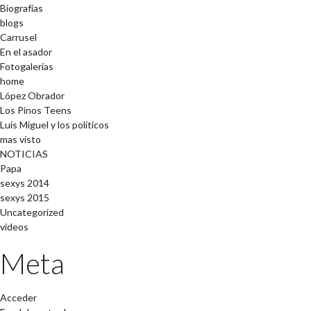
Biografías
blogs
Carrusel
En el asador
Fotogalerías
home
López Obrador
Los Pinos Teens
Luis Miguel y los políticos
mas visto
NOTICIAS
Papa
sexys 2014
sexys 2015
Uncategorized
videos
Meta
Acceder