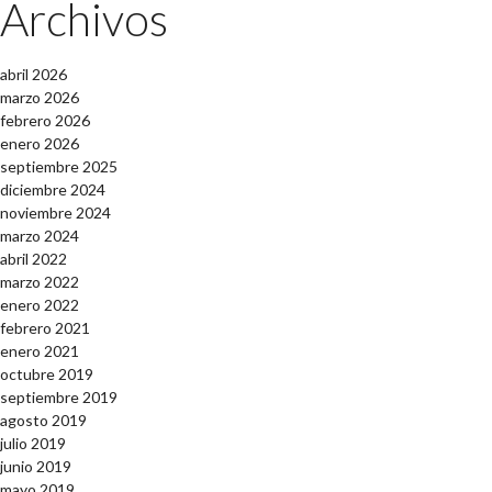
Archivos
abril 2026
marzo 2026
febrero 2026
enero 2026
septiembre 2025
diciembre 2024
noviembre 2024
marzo 2024
abril 2022
marzo 2022
enero 2022
febrero 2021
enero 2021
octubre 2019
septiembre 2019
agosto 2019
julio 2019
junio 2019
mayo 2019