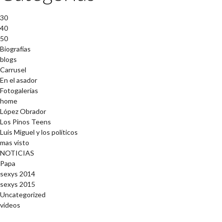
30
40
50
Biografías
blogs
Carrusel
En el asador
Fotogalerías
home
López Obrador
Los Pinos Teens
Luis Miguel y los políticos
mas visto
NOTICIAS
Papa
sexys 2014
sexys 2015
Uncategorized
videos