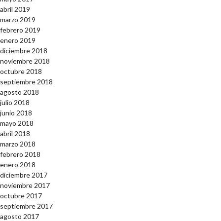
abril 2019
marzo 2019
febrero 2019
enero 2019
diciembre 2018
noviembre 2018
octubre 2018
septiembre 2018
agosto 2018
julio 2018
junio 2018
mayo 2018
abril 2018
marzo 2018
febrero 2018
enero 2018
diciembre 2017
noviembre 2017
octubre 2017
septiembre 2017
agosto 2017