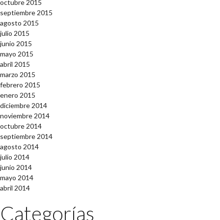
octubre 2015
septiembre 2015
agosto 2015
julio 2015
junio 2015
mayo 2015
abril 2015
marzo 2015
febrero 2015
enero 2015
diciembre 2014
noviembre 2014
octubre 2014
septiembre 2014
agosto 2014
julio 2014
junio 2014
mayo 2014
abril 2014
Categorías