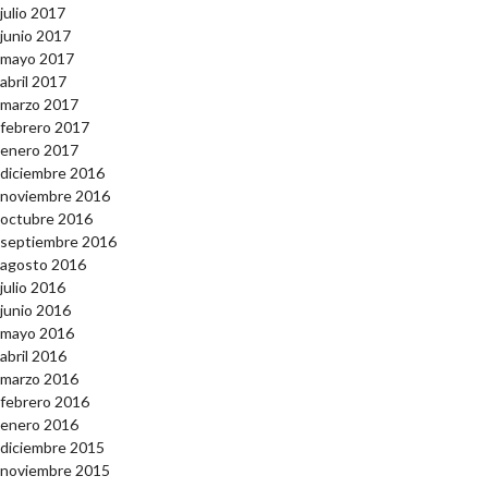
julio 2017
junio 2017
mayo 2017
abril 2017
marzo 2017
febrero 2017
enero 2017
diciembre 2016
noviembre 2016
octubre 2016
septiembre 2016
agosto 2016
julio 2016
junio 2016
mayo 2016
abril 2016
marzo 2016
febrero 2016
enero 2016
diciembre 2015
noviembre 2015