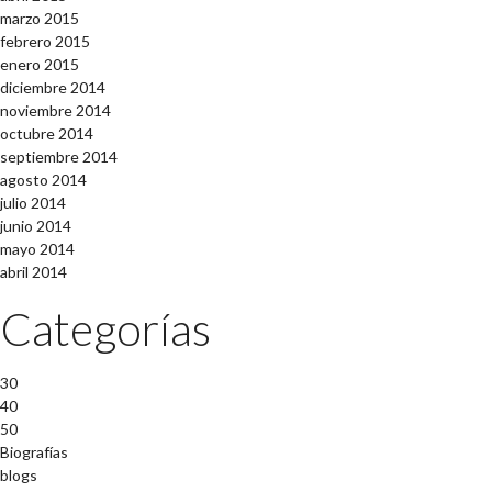
marzo 2015
febrero 2015
enero 2015
diciembre 2014
noviembre 2014
octubre 2014
septiembre 2014
agosto 2014
julio 2014
junio 2014
mayo 2014
abril 2014
Categorías
30
40
50
Biografías
blogs