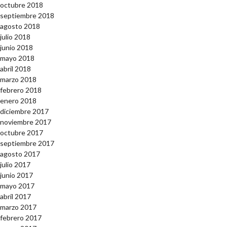
octubre 2018
septiembre 2018
agosto 2018
julio 2018
junio 2018
mayo 2018
abril 2018
marzo 2018
febrero 2018
enero 2018
diciembre 2017
noviembre 2017
octubre 2017
septiembre 2017
agosto 2017
julio 2017
junio 2017
mayo 2017
abril 2017
marzo 2017
febrero 2017