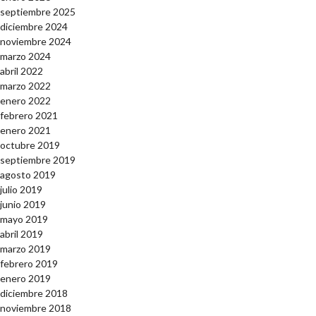
septiembre 2025
diciembre 2024
noviembre 2024
marzo 2024
abril 2022
marzo 2022
enero 2022
febrero 2021
enero 2021
octubre 2019
septiembre 2019
agosto 2019
julio 2019
junio 2019
mayo 2019
abril 2019
marzo 2019
febrero 2019
enero 2019
diciembre 2018
noviembre 2018