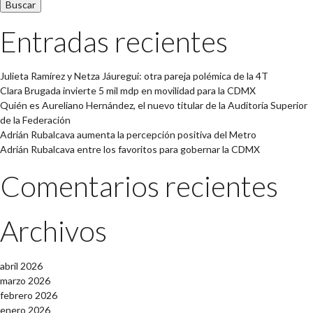
Entradas recientes
Julieta Ramírez y Netza Jáuregui: otra pareja polémica de la 4T
Clara Brugada invierte 5 mil mdp en movilidad para la CDMX
Quién es Aureliano Hernández, el nuevo titular de la Auditoría Superior
de la Federación
Adrián Rubalcava aumenta la percepción positiva del Metro
Adrián Rubalcava entre los favoritos para gobernar la CDMX
Comentarios recientes
Archivos
abril 2026
marzo 2026
febrero 2026
enero 2026