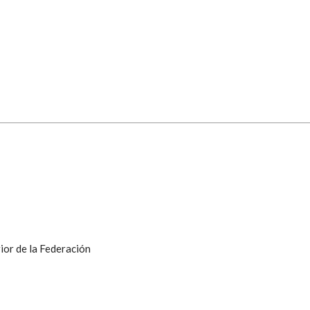
ior de la Federación