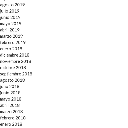
agosto 2019
julio 2019
junio 2019
mayo 2019
abril 2019
marzo 2019
febrero 2019
enero 2019
diciembre 2018
noviembre 2018
octubre 2018
septiembre 2018
agosto 2018
julio 2018
junio 2018
mayo 2018
abril 2018
marzo 2018
febrero 2018
enero 2018