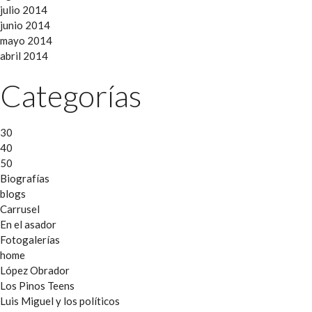
julio 2014
junio 2014
mayo 2014
abril 2014
Categorías
30
40
50
Biografías
blogs
Carrusel
En el asador
Fotogalerías
home
López Obrador
Los Pinos Teens
Luis Miguel y los políticos