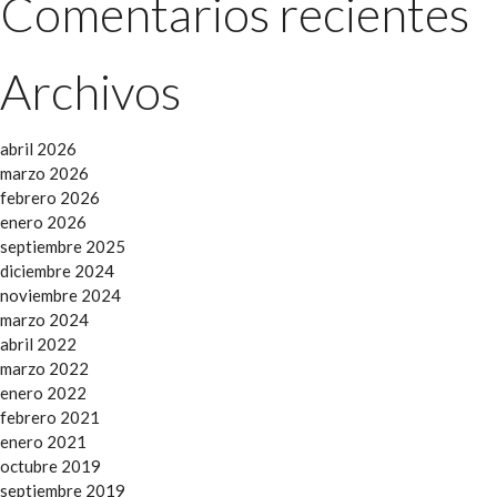
Comentarios recientes
Archivos
abril 2026
marzo 2026
febrero 2026
enero 2026
septiembre 2025
diciembre 2024
noviembre 2024
marzo 2024
abril 2022
marzo 2022
enero 2022
febrero 2021
enero 2021
octubre 2019
septiembre 2019