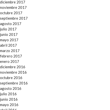
diciembre 2017
noviembre 2017
octubre 2017
septiembre 2017
agosto 2017
julio 2017
junio 2017
mayo 2017
abril 2017
marzo 2017
febrero 2017
enero 2017
diciembre 2016
noviembre 2016
octubre 2016
septiembre 2016
agosto 2016
julio 2016
junio 2016
mayo 2016