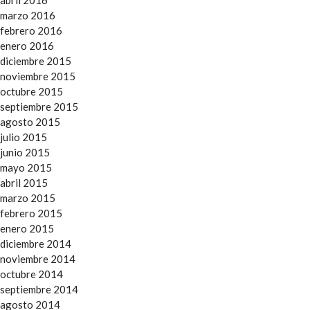
abril 2016
marzo 2016
febrero 2016
enero 2016
diciembre 2015
noviembre 2015
octubre 2015
septiembre 2015
agosto 2015
julio 2015
junio 2015
mayo 2015
abril 2015
marzo 2015
febrero 2015
enero 2015
diciembre 2014
noviembre 2014
octubre 2014
septiembre 2014
agosto 2014