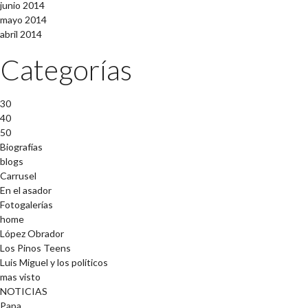
junio 2014
mayo 2014
abril 2014
Categorías
30
40
50
Biografías
blogs
Carrusel
En el asador
Fotogalerías
home
López Obrador
Los Pinos Teens
Luis Miguel y los políticos
mas visto
NOTICIAS
Papa