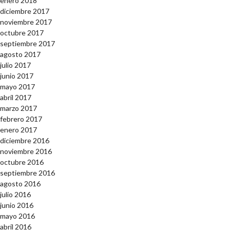
enero 2018
diciembre 2017
noviembre 2017
octubre 2017
septiembre 2017
agosto 2017
julio 2017
junio 2017
mayo 2017
abril 2017
marzo 2017
febrero 2017
enero 2017
diciembre 2016
noviembre 2016
octubre 2016
septiembre 2016
agosto 2016
julio 2016
junio 2016
mayo 2016
abril 2016