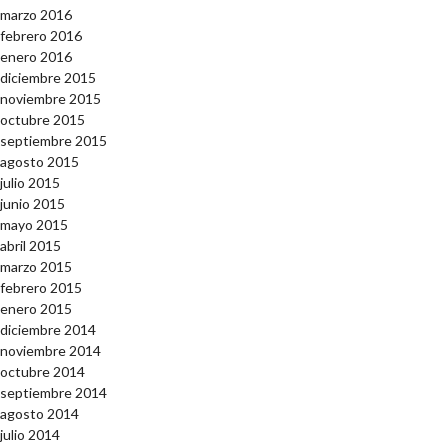
marzo 2016
febrero 2016
enero 2016
diciembre 2015
noviembre 2015
octubre 2015
septiembre 2015
agosto 2015
julio 2015
junio 2015
mayo 2015
abril 2015
marzo 2015
febrero 2015
enero 2015
diciembre 2014
noviembre 2014
octubre 2014
septiembre 2014
agosto 2014
julio 2014