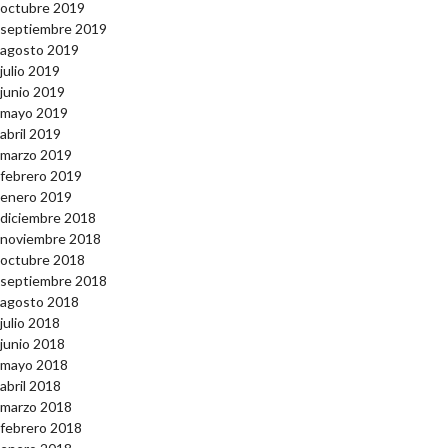
octubre 2019
septiembre 2019
agosto 2019
julio 2019
junio 2019
mayo 2019
abril 2019
marzo 2019
febrero 2019
enero 2019
diciembre 2018
noviembre 2018
octubre 2018
septiembre 2018
agosto 2018
julio 2018
junio 2018
mayo 2018
abril 2018
marzo 2018
febrero 2018