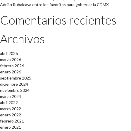
Adrián Rubalcava entre los favoritos para gobernar la CDMX
Comentarios recientes
Archivos
abril 2026
marzo 2026
febrero 2026
enero 2026
septiembre 2025
diciembre 2024
noviembre 2024
marzo 2024
abril 2022
marzo 2022
enero 2022
febrero 2021
enero 2021