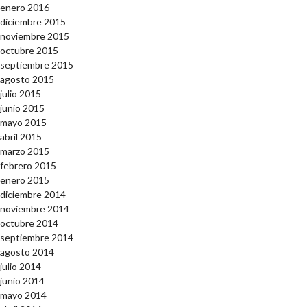
enero 2016
diciembre 2015
noviembre 2015
octubre 2015
septiembre 2015
agosto 2015
julio 2015
junio 2015
mayo 2015
abril 2015
marzo 2015
febrero 2015
enero 2015
diciembre 2014
noviembre 2014
octubre 2014
septiembre 2014
agosto 2014
julio 2014
junio 2014
mayo 2014