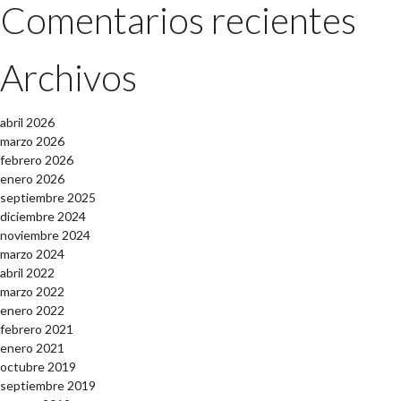
Comentarios recientes
Archivos
abril 2026
marzo 2026
febrero 2026
enero 2026
septiembre 2025
diciembre 2024
noviembre 2024
marzo 2024
abril 2022
marzo 2022
enero 2022
febrero 2021
enero 2021
octubre 2019
septiembre 2019