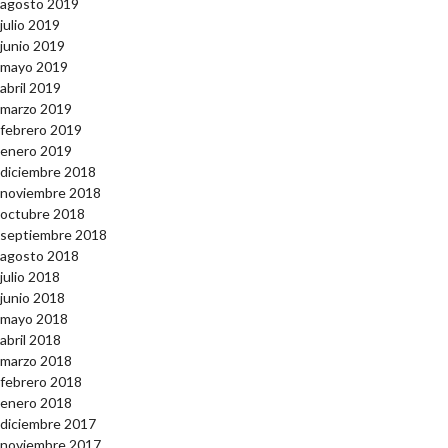
agosto 2019
julio 2019
junio 2019
mayo 2019
abril 2019
marzo 2019
febrero 2019
enero 2019
diciembre 2018
noviembre 2018
octubre 2018
septiembre 2018
agosto 2018
julio 2018
junio 2018
mayo 2018
abril 2018
marzo 2018
febrero 2018
enero 2018
diciembre 2017
noviembre 2017