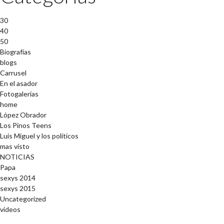
30
40
50
Biografías
blogs
Carrusel
En el asador
Fotogalerías
home
López Obrador
Los Pinos Teens
Luis Miguel y los políticos
mas visto
NOTICIAS
Papa
sexys 2014
sexys 2015
Uncategorized
videos