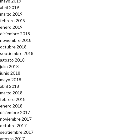
mayo 2019
abril 2019
marzo 2019
febrero 2019
enero 2019
diciembre 2018
noviembre 2018
octubre 2018
septiembre 2018
agosto 2018
julio 2018
junio 2018
mayo 2018
abril 2018
marzo 2018
febrero 2018
enero 2018
diciembre 2017
noviembre 2017
octubre 2017
septiembre 2017
agosto 2017