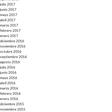
julio 2017
junio 2017
mayo 2017
abril 2017
marzo 2017
febrero 2017
enero 2017
diciembre 2016
noviembre 2016
octubre 2016
septiembre 2016
agosto 2016
julio 2016
junio 2016
mayo 2016
abril 2016
marzo 2016
febrero 2016
enero 2016
diciembre 2015
noviembre 2015