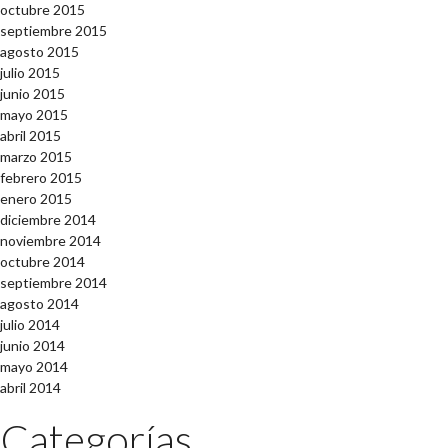
octubre 2015
septiembre 2015
agosto 2015
julio 2015
junio 2015
mayo 2015
abril 2015
marzo 2015
febrero 2015
enero 2015
diciembre 2014
noviembre 2014
octubre 2014
septiembre 2014
agosto 2014
julio 2014
junio 2014
mayo 2014
abril 2014
Categorías