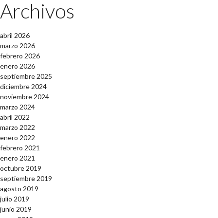
Archivos
abril 2026
marzo 2026
febrero 2026
enero 2026
septiembre 2025
diciembre 2024
noviembre 2024
marzo 2024
abril 2022
marzo 2022
enero 2022
febrero 2021
enero 2021
octubre 2019
septiembre 2019
agosto 2019
julio 2019
junio 2019