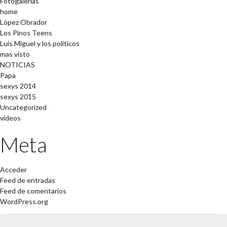
Fotogalerías
home
López Obrador
Los Pinos Teens
Luis Miguel y los políticos
mas visto
NOTICIAS
Papa
sexys 2014
sexys 2015
Uncategorized
videos
Meta
Acceder
Feed de entradas
Feed de comentarios
WordPress.org