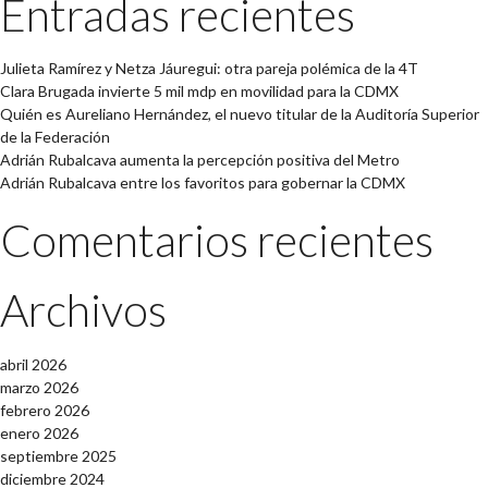
Entradas recientes
Julieta Ramírez y Netza Jáuregui: otra pareja polémica de la 4T
Clara Brugada invierte 5 mil mdp en movilidad para la CDMX
Quién es Aureliano Hernández, el nuevo titular de la Auditoría Superior
de la Federación
Adrián Rubalcava aumenta la percepción positiva del Metro
Adrián Rubalcava entre los favoritos para gobernar la CDMX
Comentarios recientes
Archivos
abril 2026
marzo 2026
febrero 2026
enero 2026
septiembre 2025
diciembre 2024