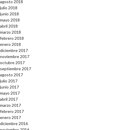
agosto 2018
julio 2018
junio 2018
mayo 2018
abril 2018
marzo 2018
febrero 2018
enero 2018
diciembre 2017
noviembre 2017
octubre 2017
septiembre 2017
agosto 2017
julio 2017
junio 2017
mayo 2017
abril 2017
marzo 2017
febrero 2017
enero 2017
diciembre 2016
noviembre 2016