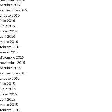
octubre 2016
septiembre 2016
agosto 2016
julio 2016
junio 2016
mayo 2016
abril 2016
marzo 2016
febrero 2016
enero 2016
diciembre 2015
noviembre 2015
octubre 2015
septiembre 2015
agosto 2015
julio 2015
junio 2015
mayo 2015
abril 2015
marzo 2015
febrero 2015