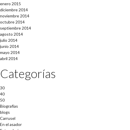
enero 2015
diciembre 2014
noviembre 2014
octubre 2014
septiembre 2014
agosto 2014
julio 2014
junio 2014
mayo 2014
abril 2014
Categorías
30
40
50
Biografías
blogs
Carrusel
En el asador