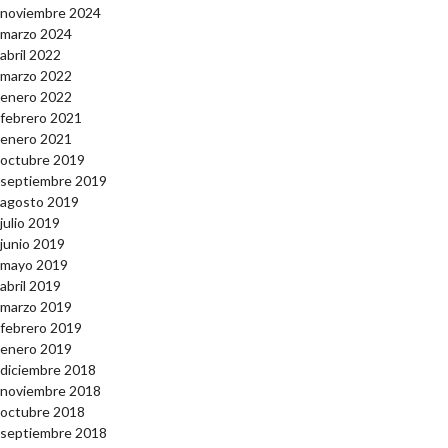
noviembre 2024
marzo 2024
abril 2022
marzo 2022
enero 2022
febrero 2021
enero 2021
octubre 2019
septiembre 2019
agosto 2019
julio 2019
junio 2019
mayo 2019
abril 2019
marzo 2019
febrero 2019
enero 2019
diciembre 2018
noviembre 2018
octubre 2018
septiembre 2018