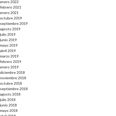
enero 2022
febrero 2021
enero 2021
octubre 2019
septiembre 2019
agosto 2019
julio 2019
junio 2019
mayo 2019
abril 2019
marzo 2019
febrero 2019
enero 2019
diciembre 2018
noviembre 2018
octubre 2018
septiembre 2018
agosto 2018
julio 2018
junio 2018
mayo 2018
abril 2018