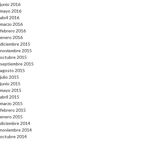
junio 2016
mayo 2016
abril 2016
marzo 2016
febrero 2016
enero 2016
diciembre 2015
noviembre 2015
octubre 2015
septiembre 2015
agosto 2015
julio 2015
junio 2015
mayo 2015
abril 2015
marzo 2015
febrero 2015
enero 2015
diciembre 2014
noviembre 2014
octubre 2014