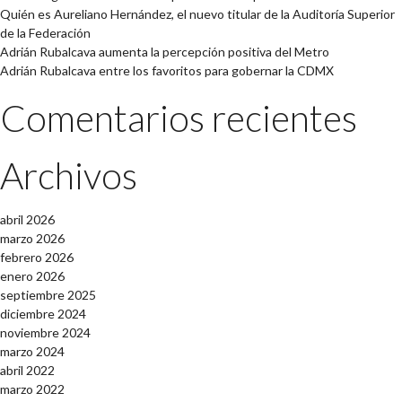
Quién es Aureliano Hernández, el nuevo titular de la Auditoría Superior
de la Federación
Adrián Rubalcava aumenta la percepción positiva del Metro
Adrián Rubalcava entre los favoritos para gobernar la CDMX
Comentarios recientes
Archivos
abril 2026
marzo 2026
febrero 2026
enero 2026
septiembre 2025
diciembre 2024
noviembre 2024
marzo 2024
abril 2022
marzo 2022