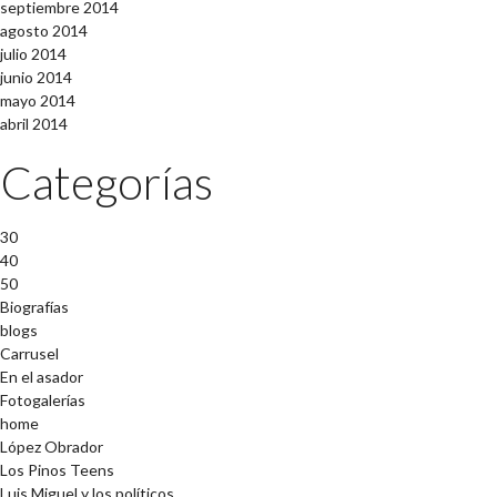
septiembre 2014
agosto 2014
julio 2014
junio 2014
mayo 2014
abril 2014
Categorías
30
40
50
Biografías
blogs
Carrusel
En el asador
Fotogalerías
home
López Obrador
Los Pinos Teens
Luis Miguel y los políticos