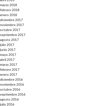
marzo 2018
febrero 2018
enero 2018
diciembre 2017
noviembre 2017
octubre 2017
septiembre 2017
agosto 2017
julio 2017
junio 2017
mayo 2017
abril 2017
marzo 2017
febrero 2017
enero 2017
diciembre 2016
noviembre 2016
octubre 2016
septiembre 2016
agosto 2016
julio 2016