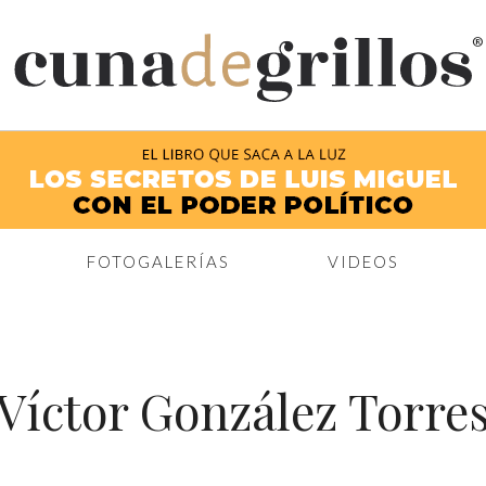
®
FOTOGALERÍAS
VIDEOS
Víctor González Torre