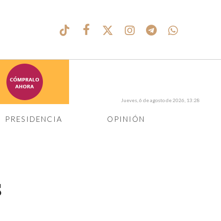
Jueves, 6 de agosto de 2026, 13:28
PRESIDENCIA
OPINIÓN
s