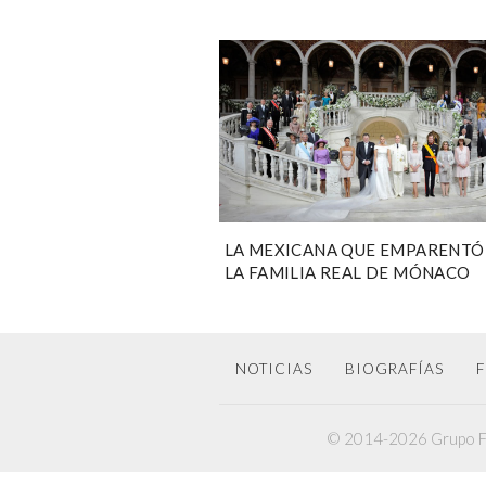
LA MEXICANA QUE EMPARENTÓ
LA FAMILIA REAL DE MÓNACO
NOTICIAS
BIOGRAFÍAS
F
© 2014-2026 Grupo F6