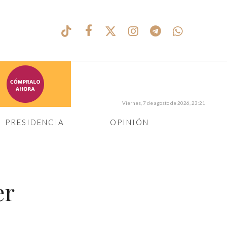
Viernes, 7 de agosto de 2026, 23:21
PRESIDENCIA
OPINIÓN
er