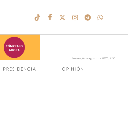
Jueves, 6 de agosto de 2026, 7:51
PRESIDENCIA
OPINIÓN