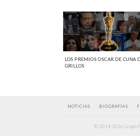
LOS PREMIOS OSCAR DE CUNA 
GRILLOS
NOTICIAS
BIOGRAFÍAS
F
© 2014-2026 Grupo F6