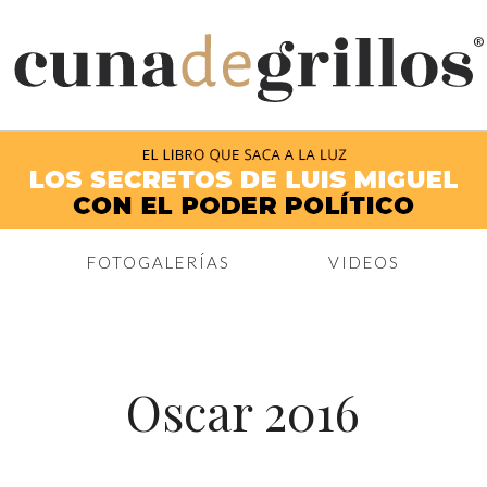
®
FOTOGALERÍAS
VIDEOS
Oscar 2016