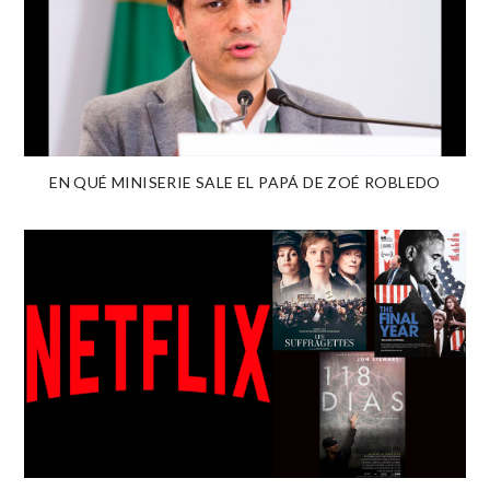
EN QUÉ MINISERIE SALE EL PAPÁ DE ZOÉ ROBLEDO