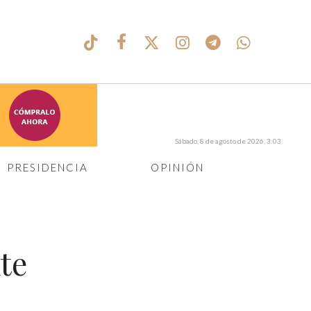
Sábado, 8 de agosto de 2026, 3:03
PRESIDENCIA
OPINIÓN
te