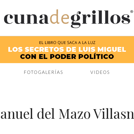
®
FOTOGALERÍAS
VIDEOS
anuel del Mazo Villasn