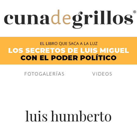
®
FOTOGALERÍAS
VIDEOS
luis humberto