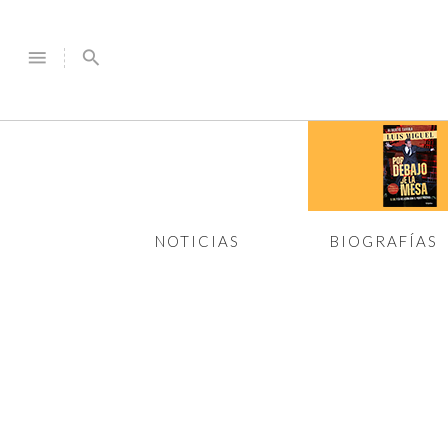
menu
search
NOTICIAS
BIOGRAFÍAS