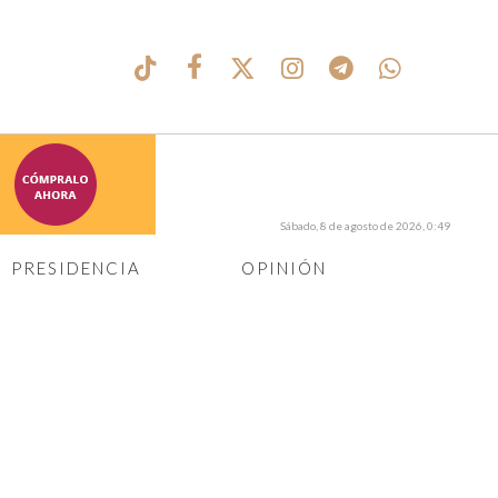
Sábado, 8 de agosto de 2026, 0:49
PRESIDENCIA
OPINIÓN