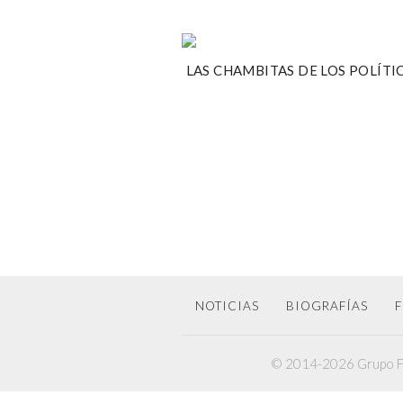
LAS CHAMBITAS DE LOS POLÍTI
NOTICIAS
BIOGRAFÍAS
F
© 2014-2026 Grupo F6