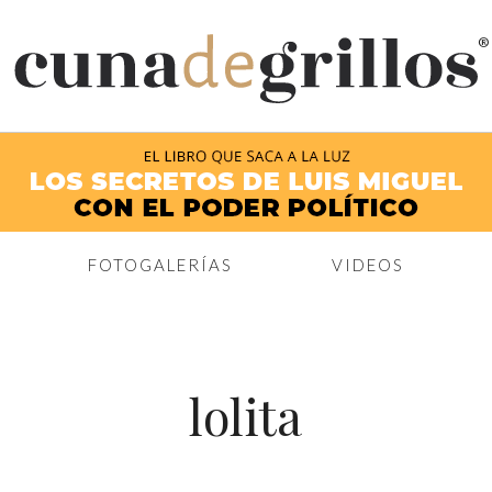
®
FOTOGALERÍAS
VIDEOS
lolita