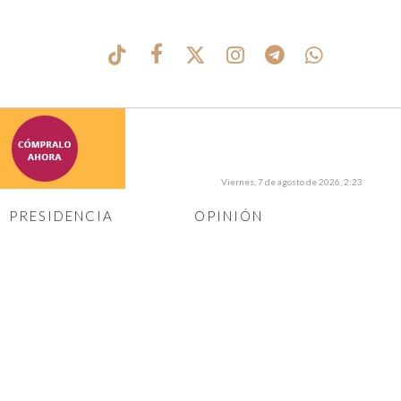
Viernes, 7 de agosto de 2026, 2:23
PRESIDENCIA
OPINIÓN