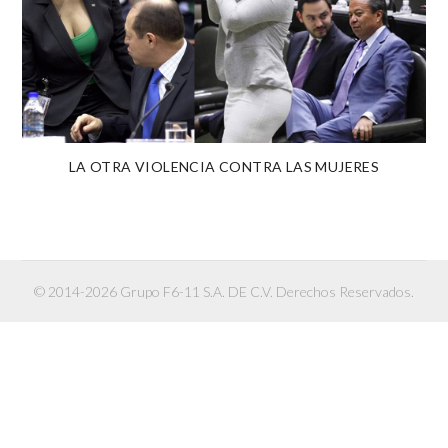
LA OTRA VIOLENCIA CONTRA LAS MUJERES
© 2014-2026 Grupo F6-11 S.A. DE C.V. Derechos Reservados.