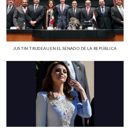
JUSTIN TRUDEAU EN EL SENADO DE LA REPÚBLICA