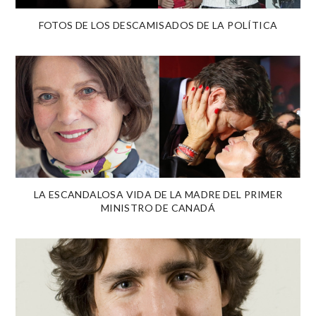
FOTOS DE LOS DESCAMISADOS DE LA POLÍTICA
LA ESCANDALOSA VIDA DE LA MADRE DEL PRIMER
MINISTRO DE CANADÁ