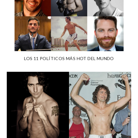
LOS 11 POLÍTICOS MÁS HOT DEL MUNDO