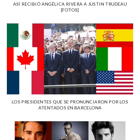
ASÍ RECIBIÓ ANGÉLICA RIVERA A JUSTIN TRUDEAU
[FOTOS]
LOS PRESIDENTES QUE SE PRONUNCIARON POR LOS
ATENTADOS EN BARCELONA