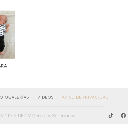
ARA
OTOGALERÍAS
VIDEOS
AVISO DE PRIVACIDAD
-11 S.A. DE C.V. Derechos Reservados.