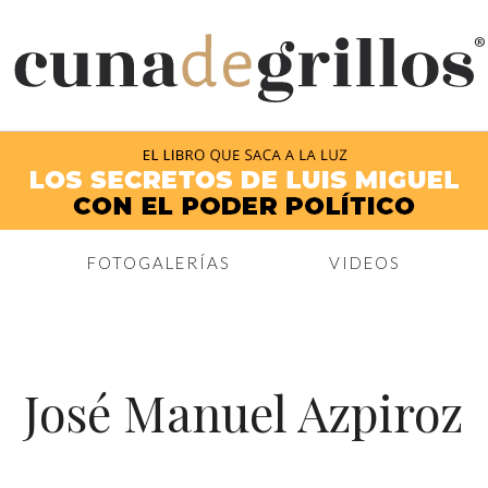
®
FOTOGALERÍAS
VIDEOS
José Manuel Azpiroz