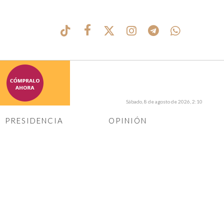
Sábado, 8 de agosto de 2026, 2:10
PRESIDENCIA
OPINIÓN