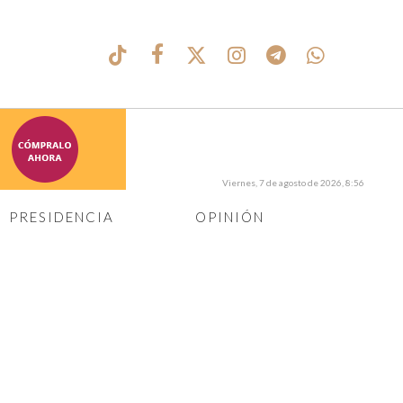
Viernes, 7 de agosto de 2026, 8:56
PRESIDENCIA
OPINIÓN