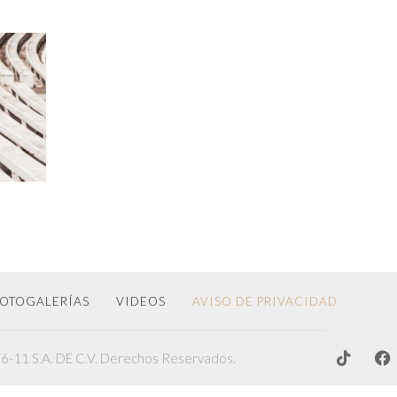
OTOGALERÍAS
VIDEOS
AVISO DE PRIVACIDAD
-11 S.A. DE C.V. Derechos Reservados.