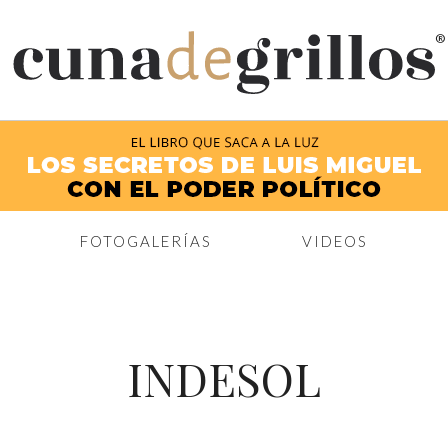
®
FOTOGALERÍAS
VIDEOS
INDESOL