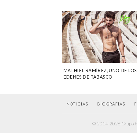
MATHIEL RAMÍREZ, UNO DE LOS
EDENES DE TABASCO
NOTICIAS
BIOGRAFÍAS
F
© 2014-2026 Grupo F6