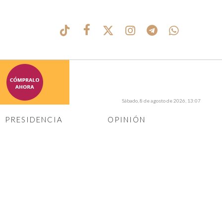
Sábado, 8 de agosto de 2026, 13:07
PRESIDENCIA
OPINIÓN