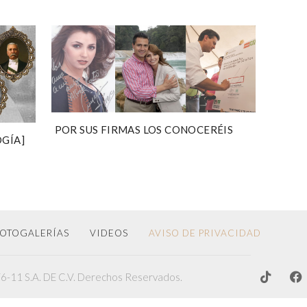
POR SUS FIRMAS LOS CONOCERÉIS
OGÍA]
OTOGALERÍAS
VIDEOS
AVISO DE PRIVACIDAD
-11 S.A. DE C.V. Derechos Reservados.