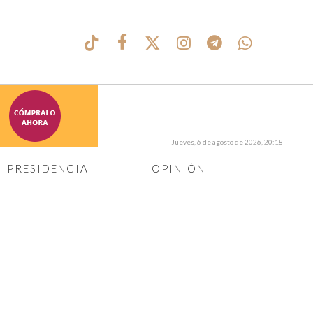
Jueves, 6 de agosto de 2026, 20:18
PRESIDENCIA
OPINIÓN