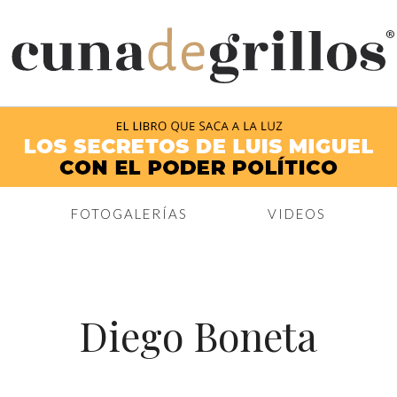
®
FOTOGALERÍAS
VIDEOS
Diego Boneta