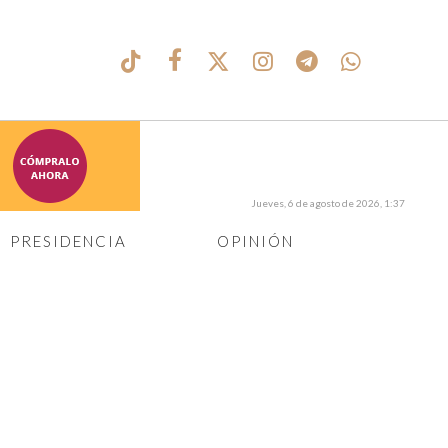
Jueves, 6 de agosto de 2026, 1:37
PRESIDENCIA
OPINIÓN