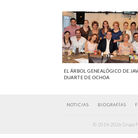
EL ÁRBOL GENEALÓGICO DE JAV
DUARTE DE OCHOA
NOTICIAS
BIOGRAFÍAS
F
© 2014-2026 Grupo F6