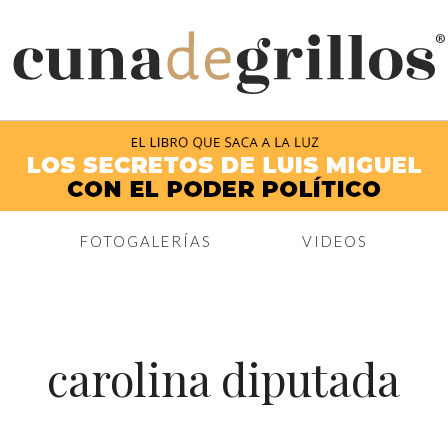
®
FOTOGALERÍAS
VIDEOS
carolina diputada