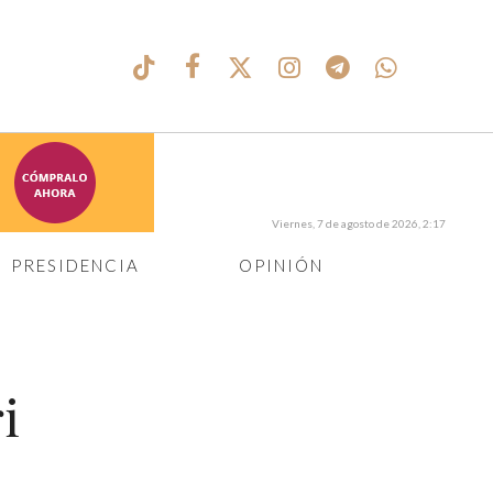
Viernes, 7 de agosto de 2026, 2:17
PRESIDENCIA
OPINIÓN
i