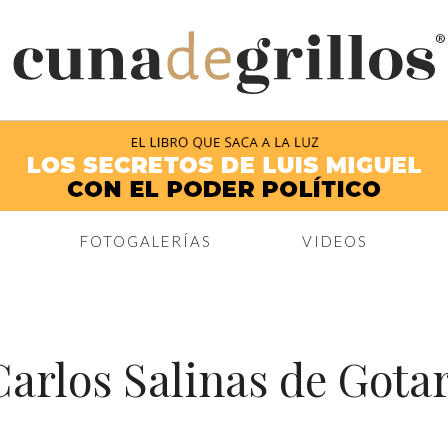
®
FOTOGALERÍAS
VIDEOS
Carlos Salinas de Gotar