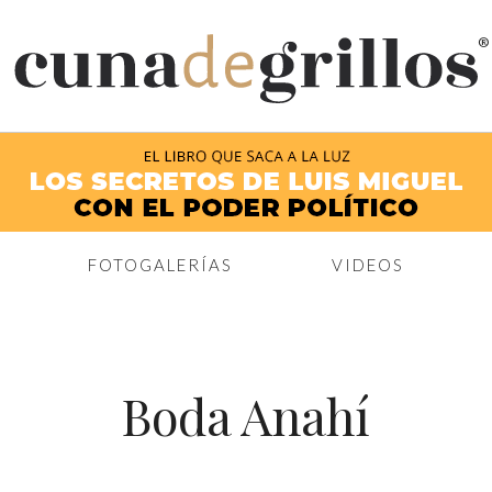
®
FOTOGALERÍAS
VIDEOS
Boda Anahí