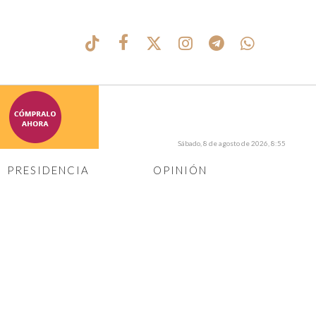
Sábado, 8 de agosto de 2026, 8:55
PRESIDENCIA
OPINIÓN