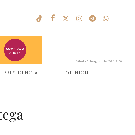
Sábado, 8 de agosto de 2026, 2:58
PRESIDENCIA
OPINIÓN
tega