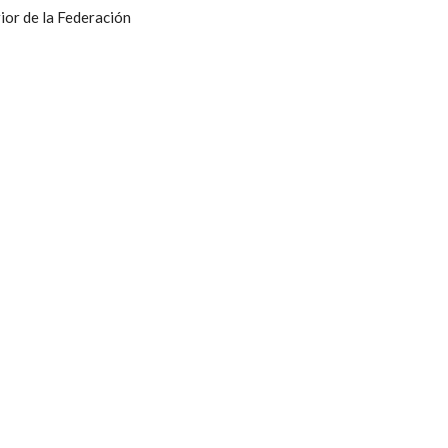
ior de la Federación