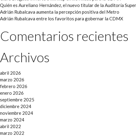
Quién es Aureliano Hernández, el nuevo titular de la Auditoría Super
Adrián Rubalcava aumenta la percepción positiva del Metro
Adrián Rubalcava entre los favoritos para gobernar la CDMX
Comentarios recientes
Archivos
abril 2026
marzo 2026
febrero 2026
enero 2026
septiembre 2025
diciembre 2024
noviembre 2024
marzo 2024
abril 2022
marzo 2022