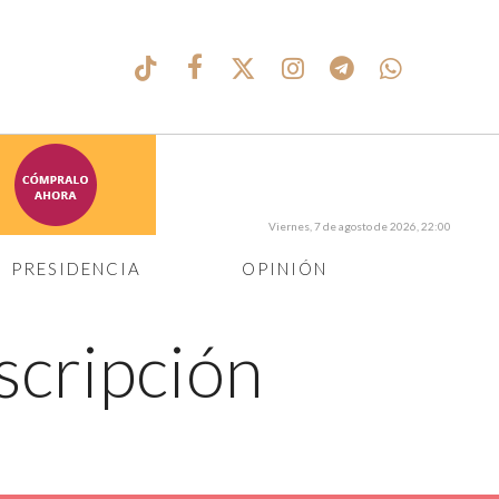
Viernes, 7 de agosto de 2026, 22:00
PRESIDENCIA
OPINIÓN
scripción