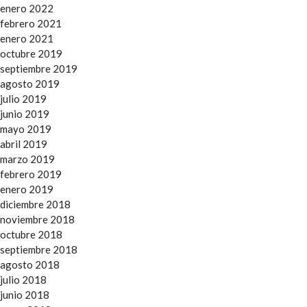
enero 2022
febrero 2021
enero 2021
octubre 2019
septiembre 2019
agosto 2019
julio 2019
junio 2019
mayo 2019
abril 2019
marzo 2019
febrero 2019
enero 2019
diciembre 2018
noviembre 2018
octubre 2018
septiembre 2018
agosto 2018
julio 2018
junio 2018