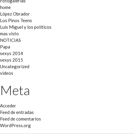
Fotogalerías
home
López Obrador
Los Pinos Teens
Luis Miguel y los políticos
mas visto
NOTICIAS
Papa
sexys 2014
sexys 2015
Uncategorized
videos
Meta
Acceder
Feed de entradas
Feed de comentarios
WordPress.org