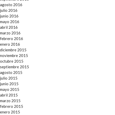
agosto 2016
julio 2016
junio 2016
mayo 2016
abril 2016
marzo 2016
febrero 2016
enero 2016
diciembre 2015
noviembre 2015
octubre 2015
septiembre 2015
agosto 2015
julio 2015
junio 2015
mayo 2015
abril 2015
marzo 2015
febrero 2015
enero 2015