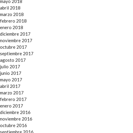
mayo 2018
abril 2018
marzo 2018
febrero 2018
enero 2018
diciembre 2017
noviembre 2017
octubre 2017
septiembre 2017
agosto 2017
julio 2017
junio 2017
mayo 2017
abril 2017
marzo 2017
febrero 2017
enero 2017
diciembre 2016
noviembre 2016
octubre 2016
septiembre 2016