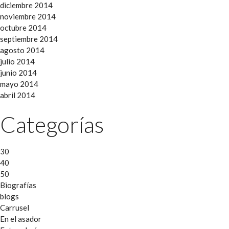
diciembre 2014
noviembre 2014
octubre 2014
septiembre 2014
agosto 2014
julio 2014
junio 2014
mayo 2014
abril 2014
Categorías
30
40
50
Biografías
blogs
Carrusel
En el asador