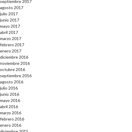
septiembre 2017
agosto 2017
julio 2017
junio 2017
mayo 2017
abril 2017
marzo 2017
febrero 2017
enero 2017
diciembre 2016
noviembre 2016
octubre 2016
septiembre 2016
agosto 2016
julio 2016
junio 2016
mayo 2016
abril 2016
marzo 2016
febrero 2016
enero 2016
diciembre 2015