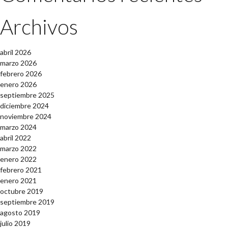
Archivos
abril 2026
marzo 2026
febrero 2026
enero 2026
septiembre 2025
diciembre 2024
noviembre 2024
marzo 2024
abril 2022
marzo 2022
enero 2022
febrero 2021
enero 2021
octubre 2019
septiembre 2019
agosto 2019
julio 2019