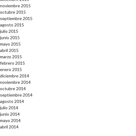
noviembre 2015
octubre 2015
septiembre 2015
agosto 2015
julio 2015
junio 2015
mayo 2015
abril 2015
marzo 2015
febrero 2015
enero 2015
diciembre 2014
noviembre 2014
octubre 2014
septiembre 2014
agosto 2014
julio 2014
junio 2014
mayo 2014
abril 2014