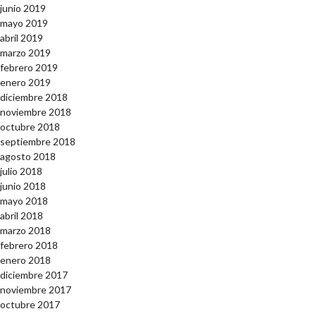
junio 2019
mayo 2019
abril 2019
marzo 2019
febrero 2019
enero 2019
diciembre 2018
noviembre 2018
octubre 2018
septiembre 2018
agosto 2018
julio 2018
junio 2018
mayo 2018
abril 2018
marzo 2018
febrero 2018
enero 2018
diciembre 2017
noviembre 2017
octubre 2017