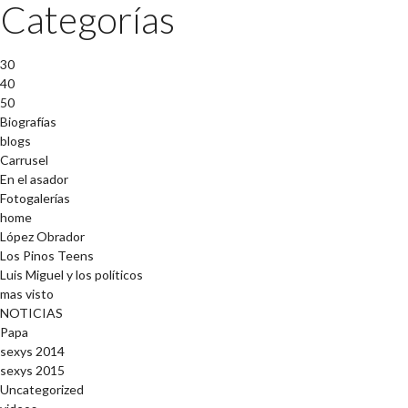
Categorías
30
40
50
Biografías
blogs
Carrusel
En el asador
Fotogalerías
home
López Obrador
Los Pinos Teens
Luis Miguel y los políticos
mas visto
NOTICIAS
Papa
sexys 2014
sexys 2015
Uncategorized