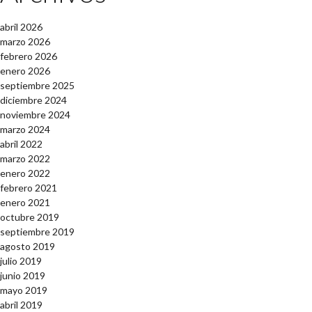
abril 2026
marzo 2026
febrero 2026
enero 2026
septiembre 2025
diciembre 2024
noviembre 2024
marzo 2024
abril 2022
marzo 2022
enero 2022
febrero 2021
enero 2021
octubre 2019
septiembre 2019
agosto 2019
julio 2019
junio 2019
mayo 2019
abril 2019