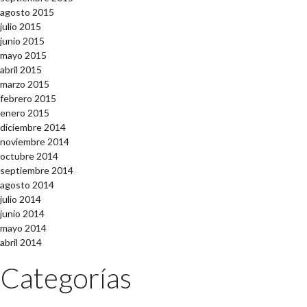
agosto 2015
julio 2015
junio 2015
mayo 2015
abril 2015
marzo 2015
febrero 2015
enero 2015
diciembre 2014
noviembre 2014
octubre 2014
septiembre 2014
agosto 2014
julio 2014
junio 2014
mayo 2014
abril 2014
Categorías