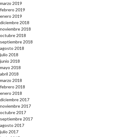
marzo 2019
febrero 2019
enero 2019
diciembre 2018
noviembre 2018
octubre 2018
septiembre 2018
agosto 2018
julio 2018
junio 2018
mayo 2018
abril 2018
marzo 2018
febrero 2018
enero 2018
diciembre 2017
noviembre 2017
octubre 2017
septiembre 2017
agosto 2017
julio 2017