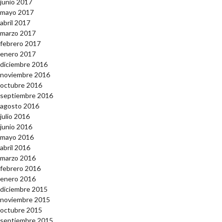
junio 2017
mayo 2017
abril 2017
marzo 2017
febrero 2017
enero 2017
diciembre 2016
noviembre 2016
octubre 2016
septiembre 2016
agosto 2016
julio 2016
junio 2016
mayo 2016
abril 2016
marzo 2016
febrero 2016
enero 2016
diciembre 2015
noviembre 2015
octubre 2015
septiembre 2015