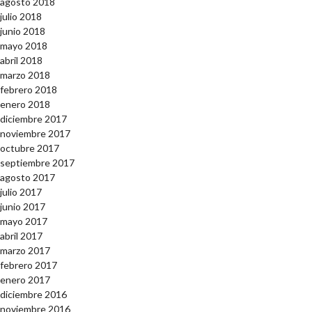
agosto 2018
julio 2018
junio 2018
mayo 2018
abril 2018
marzo 2018
febrero 2018
enero 2018
diciembre 2017
noviembre 2017
octubre 2017
septiembre 2017
agosto 2017
julio 2017
junio 2017
mayo 2017
abril 2017
marzo 2017
febrero 2017
enero 2017
diciembre 2016
noviembre 2016