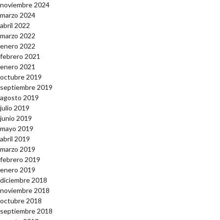
noviembre 2024
marzo 2024
abril 2022
marzo 2022
enero 2022
febrero 2021
enero 2021
octubre 2019
septiembre 2019
agosto 2019
julio 2019
junio 2019
mayo 2019
abril 2019
marzo 2019
febrero 2019
enero 2019
diciembre 2018
noviembre 2018
octubre 2018
septiembre 2018