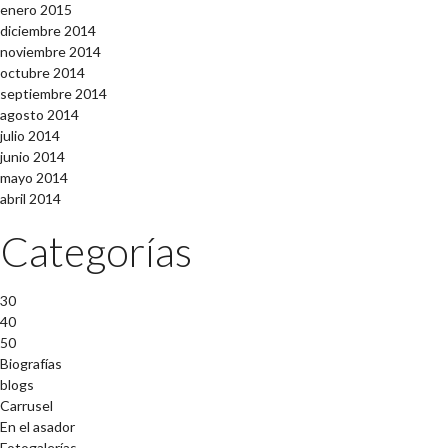
enero 2015
diciembre 2014
noviembre 2014
octubre 2014
septiembre 2014
agosto 2014
julio 2014
junio 2014
mayo 2014
abril 2014
Categorías
30
40
50
Biografías
blogs
Carrusel
En el asador
Fotogalerías