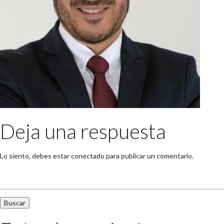
Deja una respuesta
Lo siento, debes estar
conectado
para publicar un comentario.
Buscar: