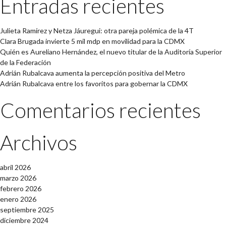
Entradas recientes
Julieta Ramírez y Netza Jáuregui: otra pareja polémica de la 4T
Clara Brugada invierte 5 mil mdp en movilidad para la CDMX
Quién es Aureliano Hernández, el nuevo titular de la Auditoría Superior
de la Federación
Adrián Rubalcava aumenta la percepción positiva del Metro
Adrián Rubalcava entre los favoritos para gobernar la CDMX
Comentarios recientes
Archivos
abril 2026
marzo 2026
febrero 2026
enero 2026
septiembre 2025
diciembre 2024