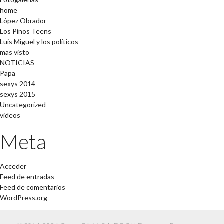
home
López Obrador
Los Pinos Teens
Luis Miguel y los políticos
mas visto
NOTICIAS
Papa
sexys 2014
sexys 2015
Uncategorized
videos
Meta
Acceder
Feed de entradas
Feed de comentarios
WordPress.org