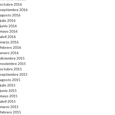
octubre 2016
septiembre 2016
agosto 2016
julio 2016
junio 2016
mayo 2016
abril 2016
marzo 2016
febrero 2016
enero 2016
diciembre 2015
noviembre 2015
octubre 2015
septiembre 2015
agosto 2015
julio 2015
junio 2015
mayo 2015
abril 2015
marzo 2015
febrero 2015