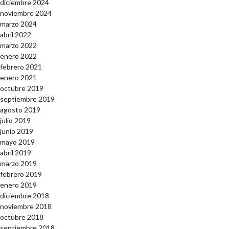
diciembre 2024
noviembre 2024
marzo 2024
abril 2022
marzo 2022
enero 2022
febrero 2021
enero 2021
octubre 2019
septiembre 2019
agosto 2019
julio 2019
junio 2019
mayo 2019
abril 2019
marzo 2019
febrero 2019
enero 2019
diciembre 2018
noviembre 2018
octubre 2018
septiembre 2018