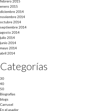
febrero 2015
enero 2015
diciembre 2014
noviembre 2014
octubre 2014
septiembre 2014
agosto 2014
julio 2014
junio 2014
mayo 2014
abril 2014
Categorías
30
40
50
Biografías
blogs
Carrusel
En el asador