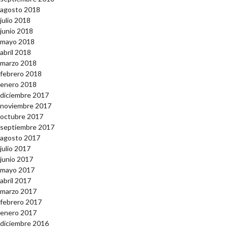
agosto 2018
julio 2018
junio 2018
mayo 2018
abril 2018
marzo 2018
febrero 2018
enero 2018
diciembre 2017
noviembre 2017
octubre 2017
septiembre 2017
agosto 2017
julio 2017
junio 2017
mayo 2017
abril 2017
marzo 2017
febrero 2017
enero 2017
diciembre 2016