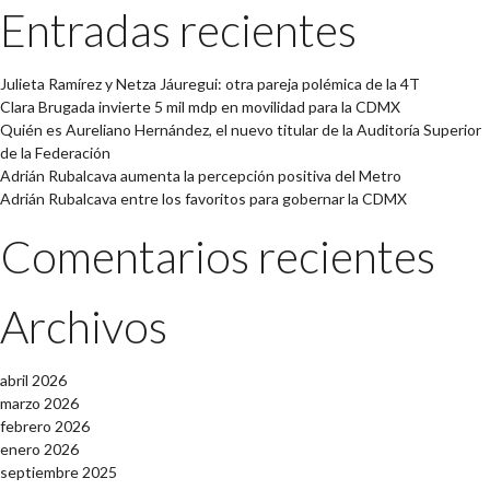
Entradas recientes
Julieta Ramírez y Netza Jáuregui: otra pareja polémica de la 4T
Clara Brugada invierte 5 mil mdp en movilidad para la CDMX
Quién es Aureliano Hernández, el nuevo titular de la Auditoría Superior
de la Federación
Adrián Rubalcava aumenta la percepción positiva del Metro
Adrián Rubalcava entre los favoritos para gobernar la CDMX
Comentarios recientes
Archivos
abril 2026
marzo 2026
febrero 2026
enero 2026
septiembre 2025