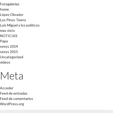
Fotogalerías
home
López Obrador
Los Pinos Teens
Luis Miguel y los políticos
mas visto
NOTICIAS
Papa
sexys 2014
sexys 2015
Uncategorized
videos
Meta
Acceder
Feed de entradas
Feed de comentarios
WordPress.org