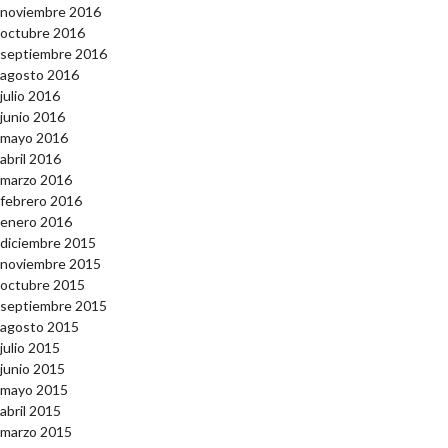
noviembre 2016
octubre 2016
septiembre 2016
agosto 2016
julio 2016
junio 2016
mayo 2016
abril 2016
marzo 2016
febrero 2016
enero 2016
diciembre 2015
noviembre 2015
octubre 2015
septiembre 2015
agosto 2015
julio 2015
junio 2015
mayo 2015
abril 2015
marzo 2015