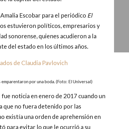
Amalia Escobar para el periódico
El
ados estuvieron políticos, empresarios y
dad sonorense, quienes acudieron a la
te del estado en los últimos años.
eados de Claudia Pavlovich
 emparentaron por una boda. (Foto: El Universal)
 fue noticia en enero de 2017 cuando un
a que no fuera detenido por las
no existía una orden de aprehensión en
tó para evitar lo que le ocurrió a su