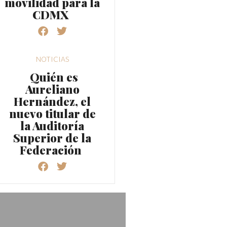
movilidad para la
CDMX
NOTICIAS
Quién es
Aureliano
Hernández, el
nuevo titular de
la Auditoría
Superior de la
Federación