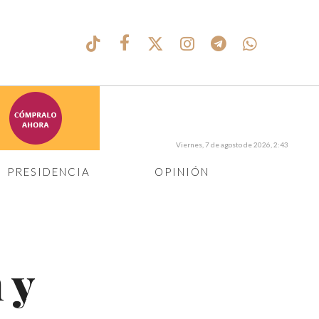
Viernes, 7 de agosto de 2026, 2:43
PRESIDENCIA
OPINIÓN
 y