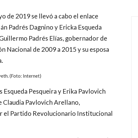
o de 2019 se llevó a cabo el enlace
lán Padrés Dagnino y Ericka Esqueda
e Guillermo Padrés Elías, gobernador de
ón Nacional de 2009 a 2015 y su esposa
.
eth. (Foto: Internet)
os Esqueda Pesqueira y Erika Pavlovich
 Claudia Pavlovich Arellano,
el Partido Revolucionario Institucional