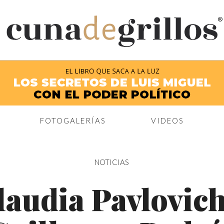
®
FOTOGALERÍAS
VIDEOS
NOTICIAS
laudia Pavlovich