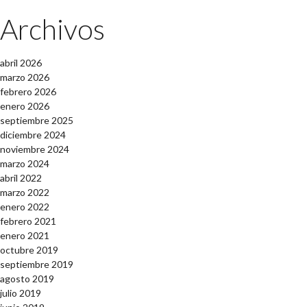
Archivos
abril 2026
marzo 2026
febrero 2026
enero 2026
septiembre 2025
diciembre 2024
noviembre 2024
marzo 2024
abril 2022
marzo 2022
enero 2022
febrero 2021
enero 2021
octubre 2019
septiembre 2019
agosto 2019
julio 2019