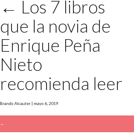
←
Los 7 libros
que la novia de
Enrique Peña
Nieto
recomienda leer
Brando Alcauter
|
mayo 6, 2019
←