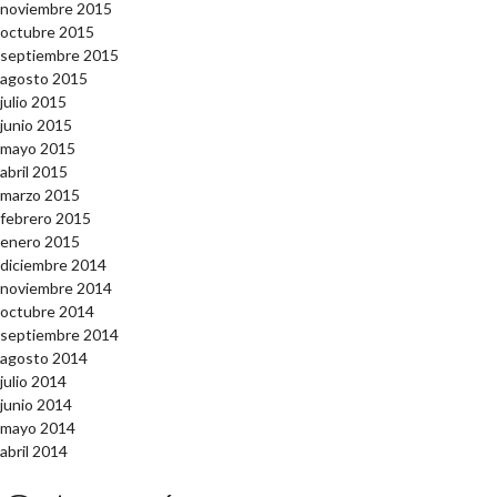
noviembre 2015
octubre 2015
septiembre 2015
agosto 2015
julio 2015
junio 2015
mayo 2015
abril 2015
marzo 2015
febrero 2015
enero 2015
diciembre 2014
noviembre 2014
octubre 2014
septiembre 2014
agosto 2014
julio 2014
junio 2014
mayo 2014
abril 2014