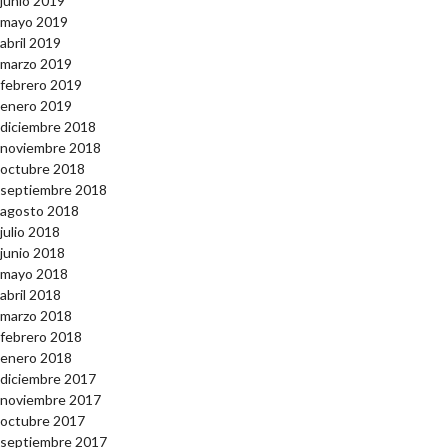
junio 2019
mayo 2019
abril 2019
marzo 2019
febrero 2019
enero 2019
diciembre 2018
noviembre 2018
octubre 2018
septiembre 2018
agosto 2018
julio 2018
junio 2018
mayo 2018
abril 2018
marzo 2018
febrero 2018
enero 2018
diciembre 2017
noviembre 2017
octubre 2017
septiembre 2017