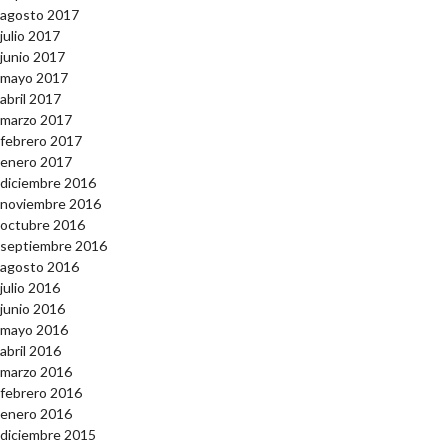
agosto 2017
julio 2017
junio 2017
mayo 2017
abril 2017
marzo 2017
febrero 2017
enero 2017
diciembre 2016
noviembre 2016
octubre 2016
septiembre 2016
agosto 2016
julio 2016
junio 2016
mayo 2016
abril 2016
marzo 2016
febrero 2016
enero 2016
diciembre 2015