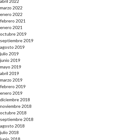
abril 2022
marzo 2022
enero 2022
febrero 2021
enero 2021
octubre 2019
septiembre 2019
agosto 2019
julio 2019
junio 2019
mayo 2019
abril 2019
marzo 2019
febrero 2019
enero 2019
diciembre 2018
noviembre 2018
octubre 2018
septiembre 2018
agosto 2018
julio 2018
junio 2018