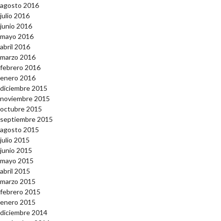
agosto 2016
julio 2016
junio 2016
mayo 2016
abril 2016
marzo 2016
febrero 2016
enero 2016
diciembre 2015
noviembre 2015
octubre 2015
septiembre 2015
agosto 2015
julio 2015
junio 2015
mayo 2015
abril 2015
marzo 2015
febrero 2015
enero 2015
diciembre 2014