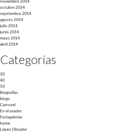
noviembre 2014
octubre 2014
septiembre 2014
agosto 2014
julio 2014
junio 2014
mayo 2014
abril 2014
Categorías
30
40
50
Biografías
blogs
Carrusel
En el asador
Fotogalerías
home
López Obrador