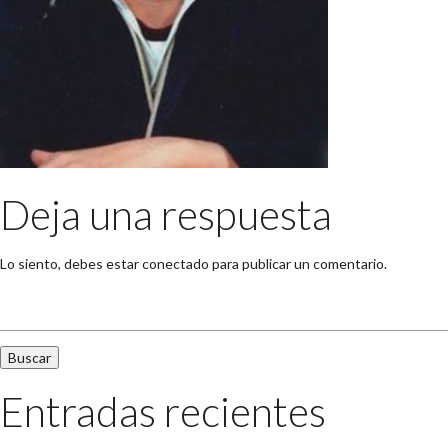
Deja una respuesta
Lo siento, debes estar
conectado
para publicar un comentario.
Buscar:
Entradas recientes