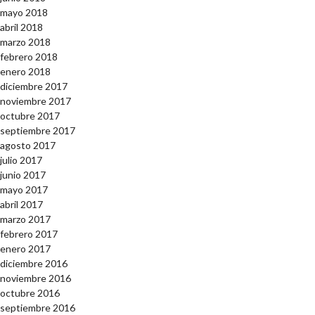
mayo 2018
abril 2018
marzo 2018
febrero 2018
enero 2018
diciembre 2017
noviembre 2017
octubre 2017
septiembre 2017
agosto 2017
julio 2017
junio 2017
mayo 2017
abril 2017
marzo 2017
febrero 2017
enero 2017
diciembre 2016
noviembre 2016
octubre 2016
septiembre 2016