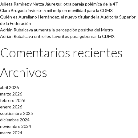
Julieta Ramírez y Netza Jáuregui: otra pareja polémica de la 4T
Clara Brugada invierte 5 mil mdp en movilidad para la CDMX
Quién es Aureliano Hernández, el nuevo titular de la Auditoría Superior
de la Federación
Adrián Rubalcava aumenta la percepción positiva del Metro
Adrián Rubalcava entre los favoritos para gobernar la CDMX
Comentarios recientes
Archivos
abril 2026
marzo 2026
febrero 2026
enero 2026
septiembre 2025
diciembre 2024
noviembre 2024
marzo 2024