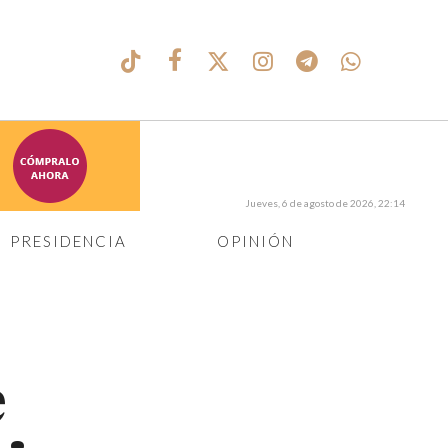
Jueves, 6 de agosto de 2026, 22:14
PRESIDENCIA
OPINIÓN
e