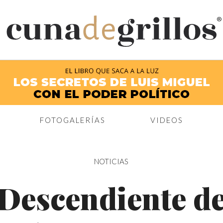
®
FOTOGALERÍAS
VIDEOS
NOTICIAS
Descendiente d