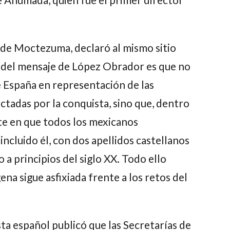
 de Moctezuma, declaró al mismo sitio
del mensaje de López Obrador es que no
e España en representación de las
tadas por la conquista, sino que, dentro
iste en que todos los mexicanos
incluido él, con dos apellidos castellanos
 a principios del siglo XX. Todo ello
ena sigue asfixiada frente a los retos del
ta español publicó que las Secretarías de