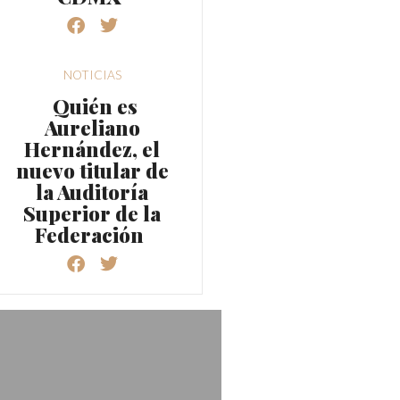
NOTICIAS
Quién es
Aureliano
Hernández, el
nuevo titular de
la Auditoría
Superior de la
Federación