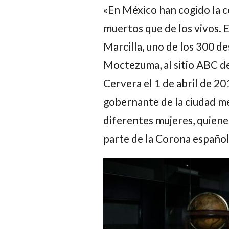
«En México han cogido la
c
muertos que de los vivos. E
Marcilla, uno de los 300 de
Moctezuma, al sitio ABC d
Cervera el 1 de abril de 20
gobernante de la ciudad me
diferentes mujeres, quienes
parte de la Corona español