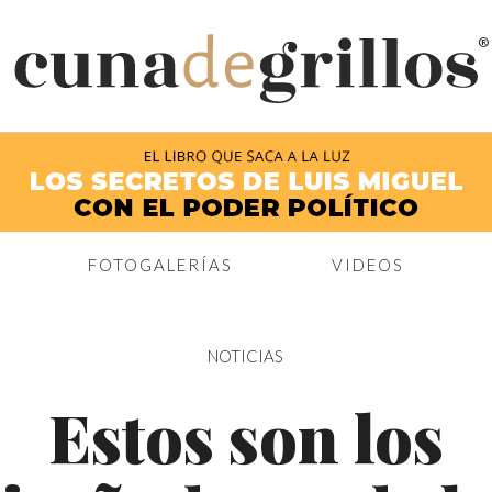
®
FOTOGALERÍAS
VIDEOS
NOTICIAS
Estos son los