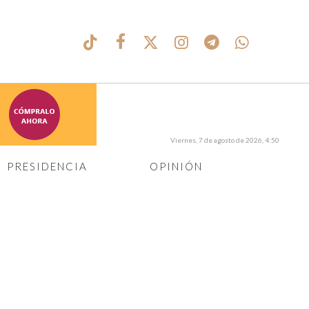
Viernes, 7 de agosto de 2026, 4:50
PRESIDENCIA
OPINIÓN