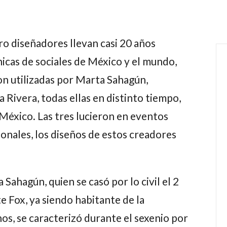
o diseñadores llevan casi 20 años
icas de sociales de México y el mundo,
on utilizadas por Marta Sahagún,
 Rivera, todas ellas en distinto tiempo,
éxico. Las tres lucieron en eventos
ionales, los diseños de estos creadores
 Sahagún, quien se casó por lo civil el 2
e Fox, ya siendo habitante de la
inos, se caracterizó durante el sexenio por