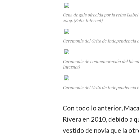
Cena de gala ofrecida por la reina Isabel
2009. (Foto: Internet)
Ceremonia del Grito de Independencia en
Ceremonia de conmemoración del bicente
Internet)
Ceremonia del Grito de Independencia en 
Con todo lo anterior, Macar
Rivera en 2010, debido a q
vestido de novia que la otro