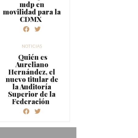
mdp en
movilidad para la
CDMX
NOTICIAS
Quién es
Aureliano
Hernández, el
nuevo titular de
la Auditoría
Superior de la
Federación