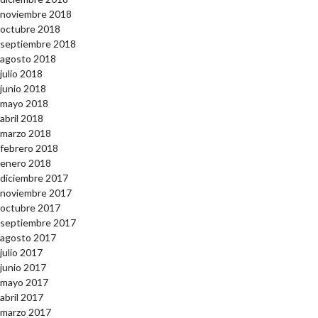
noviembre 2018
octubre 2018
septiembre 2018
agosto 2018
julio 2018
junio 2018
mayo 2018
abril 2018
marzo 2018
febrero 2018
enero 2018
diciembre 2017
noviembre 2017
octubre 2017
septiembre 2017
agosto 2017
julio 2017
junio 2017
mayo 2017
abril 2017
marzo 2017