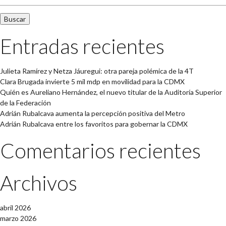
Entradas recientes
Julieta Ramírez y Netza Jáuregui: otra pareja polémica de la 4T
Clara Brugada invierte 5 mil mdp en movilidad para la CDMX
Quién es Aureliano Hernández, el nuevo titular de la Auditoría Superior
de la Federación
Adrián Rubalcava aumenta la percepción positiva del Metro
Adrián Rubalcava entre los favoritos para gobernar la CDMX
Comentarios recientes
Archivos
abril 2026
marzo 2026