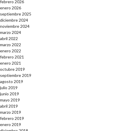
febrero 2026
enero 2026
septiembre 2025
diciembre 2024
noviembre 2024
marzo 2024
abril 2022
marzo 2022
enero 2022
febrero 2021
enero 2021
octubre 2019
septiembre 2019
agosto 2019
julio 2019
junio 2019
mayo 2019
abril 2019
marzo 2019
febrero 2019
enero 2019
diciembre 2018