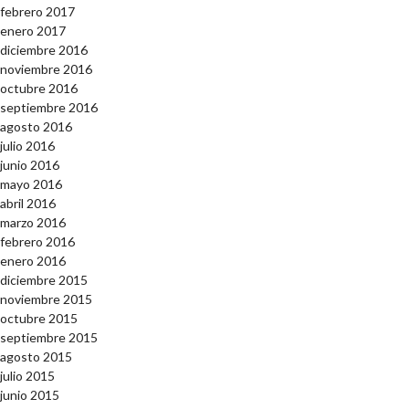
febrero 2017
enero 2017
diciembre 2016
noviembre 2016
octubre 2016
septiembre 2016
agosto 2016
julio 2016
junio 2016
mayo 2016
abril 2016
marzo 2016
febrero 2016
enero 2016
diciembre 2015
noviembre 2015
octubre 2015
septiembre 2015
agosto 2015
julio 2015
junio 2015