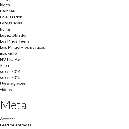
blogs
Carrusel
En el asador
Fotogalerías
home
López Obrador
Los Pinos Teens
Luis Miguel y los políticos
mas visto
NOTICIAS
Papa
sexys 2014
sexys 2015
Uncategorized
videos
Meta
Acceder
Feed de entradas