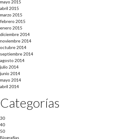
mayo 2015
abril 2015
marzo 2015
febrero 2015
enero 2015
diciembre 2014
noviembre 2014
octubre 2014
septiembre 2014
agosto 2014
julio 2014
junio 2014
mayo 2014
abril 2014
Categorías
30
40
50
Biografías