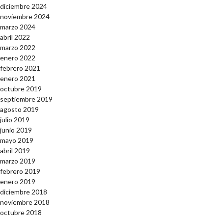
diciembre 2024
noviembre 2024
marzo 2024
abril 2022
marzo 2022
enero 2022
febrero 2021
enero 2021
octubre 2019
septiembre 2019
agosto 2019
julio 2019
junio 2019
mayo 2019
abril 2019
marzo 2019
febrero 2019
enero 2019
diciembre 2018
noviembre 2018
octubre 2018