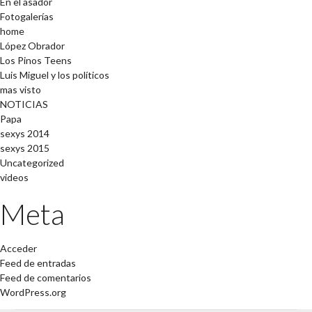
En el asador
Fotogalerías
home
López Obrador
Los Pinos Teens
Luis Miguel y los políticos
mas visto
NOTICIAS
Papa
sexys 2014
sexys 2015
Uncategorized
videos
Meta
Acceder
Feed de entradas
Feed de comentarios
WordPress.org