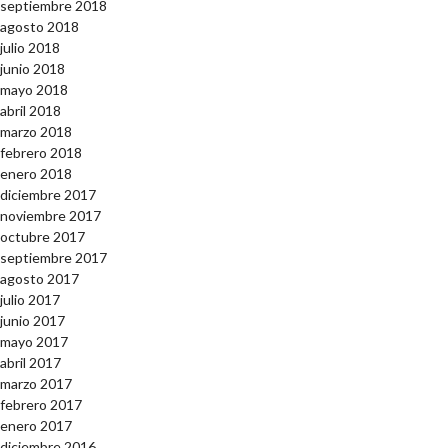
septiembre 2018
agosto 2018
julio 2018
junio 2018
mayo 2018
abril 2018
marzo 2018
febrero 2018
enero 2018
diciembre 2017
noviembre 2017
octubre 2017
septiembre 2017
agosto 2017
julio 2017
junio 2017
mayo 2017
abril 2017
marzo 2017
febrero 2017
enero 2017
diciembre 2016