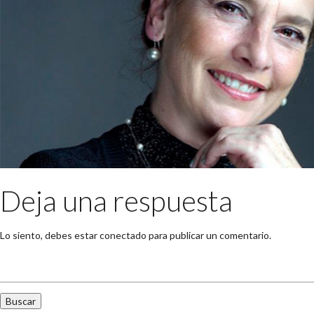
Deja una respuesta
Lo siento, debes estar
conectado
para publicar un comentario.
Buscar: