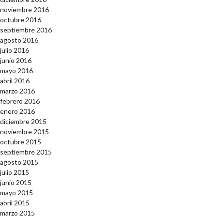
noviembre 2016
octubre 2016
septiembre 2016
agosto 2016
julio 2016
junio 2016
mayo 2016
abril 2016
marzo 2016
febrero 2016
enero 2016
diciembre 2015
noviembre 2015
octubre 2015
septiembre 2015
agosto 2015
julio 2015
junio 2015
mayo 2015
abril 2015
marzo 2015