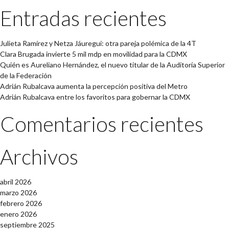
Entradas recientes
Julieta Ramírez y Netza Jáuregui: otra pareja polémica de la 4T
Clara Brugada invierte 5 mil mdp en movilidad para la CDMX
Quién es Aureliano Hernández, el nuevo titular de la Auditoría Superior
de la Federación
Adrián Rubalcava aumenta la percepción positiva del Metro
Adrián Rubalcava entre los favoritos para gobernar la CDMX
Comentarios recientes
Archivos
abril 2026
marzo 2026
febrero 2026
enero 2026
septiembre 2025