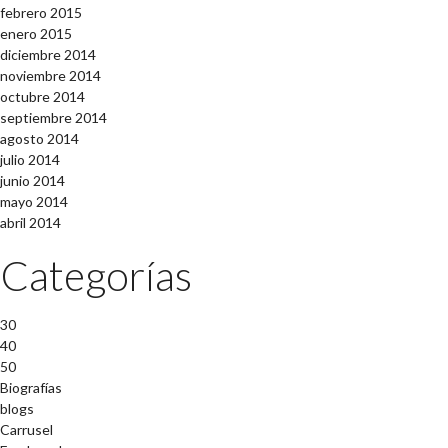
febrero 2015
enero 2015
diciembre 2014
noviembre 2014
octubre 2014
septiembre 2014
agosto 2014
julio 2014
junio 2014
mayo 2014
abril 2014
Categorías
30
40
50
Biografías
blogs
Carrusel