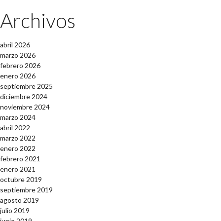
Archivos
abril 2026
marzo 2026
febrero 2026
enero 2026
septiembre 2025
diciembre 2024
noviembre 2024
marzo 2024
abril 2022
marzo 2022
enero 2022
febrero 2021
enero 2021
octubre 2019
septiembre 2019
agosto 2019
julio 2019
junio 2019