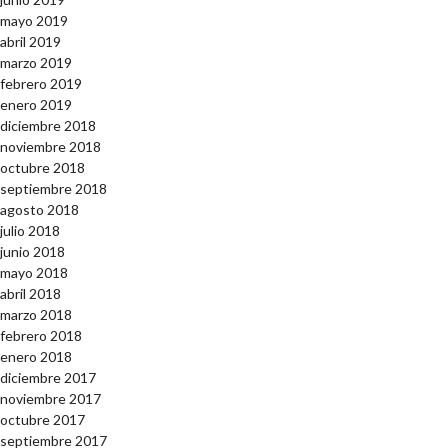
mayo 2019
abril 2019
marzo 2019
febrero 2019
enero 2019
diciembre 2018
noviembre 2018
octubre 2018
septiembre 2018
agosto 2018
julio 2018
junio 2018
mayo 2018
abril 2018
marzo 2018
febrero 2018
enero 2018
diciembre 2017
noviembre 2017
octubre 2017
septiembre 2017