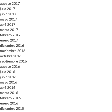
agosto 2017
julio 2017
junio 2017
mayo 2017
abril 2017
marzo 2017
febrero 2017
enero 2017
diciembre 2016
noviembre 2016
octubre 2016
septiembre 2016
agosto 2016
julio 2016
junio 2016
mayo 2016
abril 2016
marzo 2016
febrero 2016
enero 2016
diciembre 2015