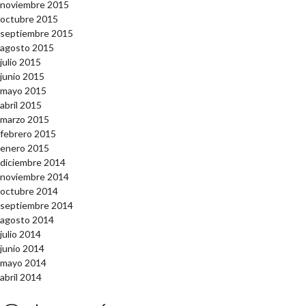
noviembre 2015
octubre 2015
septiembre 2015
agosto 2015
julio 2015
junio 2015
mayo 2015
abril 2015
marzo 2015
febrero 2015
enero 2015
diciembre 2014
noviembre 2014
octubre 2014
septiembre 2014
agosto 2014
julio 2014
junio 2014
mayo 2014
abril 2014