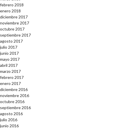
febrero 2018
enero 2018
diciembre 2017
noviembre 2017
octubre 2017
septiembre 2017
agosto 2017
julio 2017
junio 2017
mayo 2017
abril 2017
marzo 2017
febrero 2017
enero 2017
diciembre 2016
noviembre 2016
octubre 2016
septiembre 2016
agosto 2016
julio 2016
junio 2016