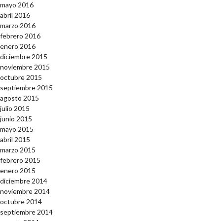
mayo 2016
abril 2016
marzo 2016
febrero 2016
enero 2016
diciembre 2015
noviembre 2015
octubre 2015
septiembre 2015
agosto 2015
julio 2015
junio 2015
mayo 2015
abril 2015
marzo 2015
febrero 2015
enero 2015
diciembre 2014
noviembre 2014
octubre 2014
septiembre 2014