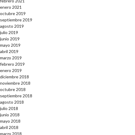
febrero 2021
enero 2021
octubre 2019
septiembre 2019
agosto 2019
julio 2019
junio 2019
mayo 2019
abril 2019
marzo 2019
febrero 2019
enero 2019
diciembre 2018
noviembre 2018
octubre 2018
septiembre 2018
agosto 2018
julio 2018
junio 2018
mayo 2018
abril 2018
marzo 2018