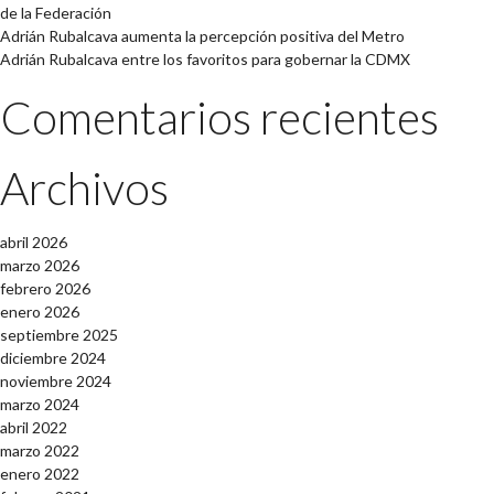
de la Federación
Adrián Rubalcava aumenta la percepción positiva del Metro
Adrián Rubalcava entre los favoritos para gobernar la CDMX
Comentarios recientes
Archivos
abril 2026
marzo 2026
febrero 2026
enero 2026
septiembre 2025
diciembre 2024
noviembre 2024
marzo 2024
abril 2022
marzo 2022
enero 2022