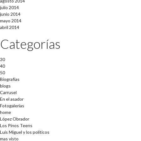
agosto 2014
julio 2014
junio 2014
mayo 2014
abril 2014
Categorías
30
40
50
Biografías
blogs
Carrusel
En el asador
Fotogalerías
home
López Obrador
Los Pinos Teens
Luis Miguel y los políticos
mas visto