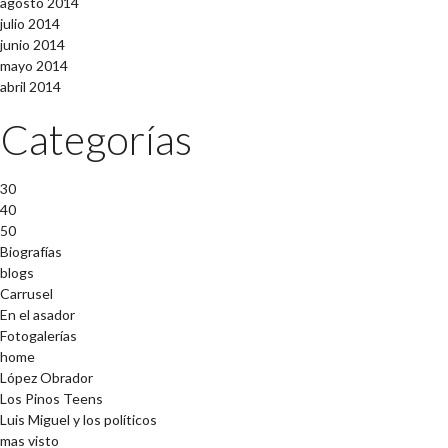
agosto 2014
julio 2014
junio 2014
mayo 2014
abril 2014
Categorías
30
40
50
Biografías
blogs
Carrusel
En el asador
Fotogalerías
home
López Obrador
Los Pinos Teens
Luis Miguel y los políticos
mas visto