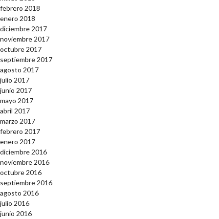
febrero 2018
enero 2018
diciembre 2017
noviembre 2017
octubre 2017
septiembre 2017
agosto 2017
julio 2017
junio 2017
mayo 2017
abril 2017
marzo 2017
febrero 2017
enero 2017
diciembre 2016
noviembre 2016
octubre 2016
septiembre 2016
agosto 2016
julio 2016
junio 2016