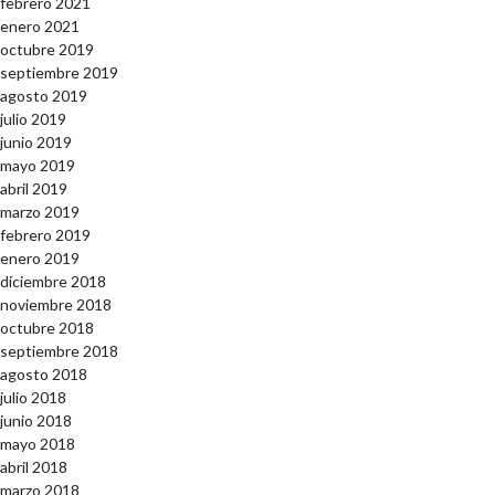
febrero 2021
enero 2021
octubre 2019
septiembre 2019
agosto 2019
julio 2019
junio 2019
mayo 2019
abril 2019
marzo 2019
febrero 2019
enero 2019
diciembre 2018
noviembre 2018
octubre 2018
septiembre 2018
agosto 2018
julio 2018
junio 2018
mayo 2018
abril 2018
marzo 2018