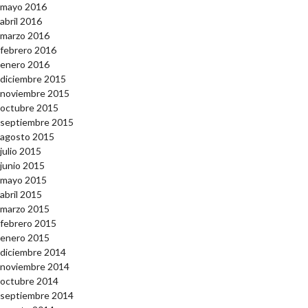
mayo 2016
abril 2016
marzo 2016
febrero 2016
enero 2016
diciembre 2015
noviembre 2015
octubre 2015
septiembre 2015
agosto 2015
julio 2015
junio 2015
mayo 2015
abril 2015
marzo 2015
febrero 2015
enero 2015
diciembre 2014
noviembre 2014
octubre 2014
septiembre 2014