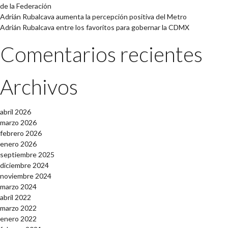
de la Federación
Adrián Rubalcava aumenta la percepción positiva del Metro
Adrián Rubalcava entre los favoritos para gobernar la CDMX
Comentarios recientes
Archivos
abril 2026
marzo 2026
febrero 2026
enero 2026
septiembre 2025
diciembre 2024
noviembre 2024
marzo 2024
abril 2022
marzo 2022
enero 2022