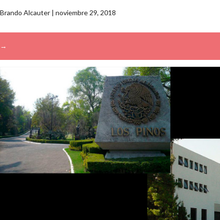
Brando Alcauter
|
noviembre 29, 2018
→