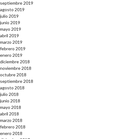
septiembre 2019
agosto 2019
julio 2019
junio 2019
mayo 2019
abril 2019
marzo 2019
febrero 2019
enero 2019
diciembre 2018
noviembre 2018
octubre 2018
septiembre 2018
agosto 2018
julio 2018
junio 2018
mayo 2018
abril 2018
marzo 2018
febrero 2018
enero 2018