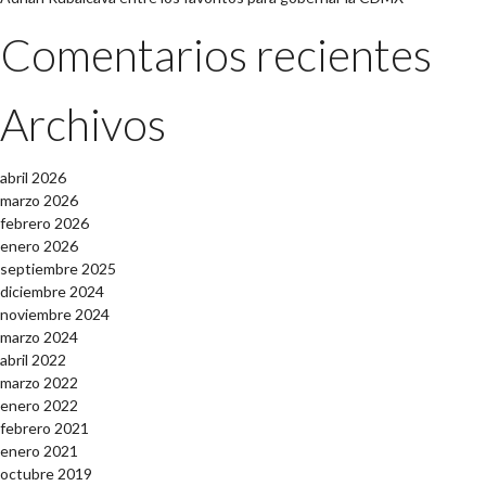
Comentarios recientes
Archivos
abril 2026
marzo 2026
febrero 2026
enero 2026
septiembre 2025
diciembre 2024
noviembre 2024
marzo 2024
abril 2022
marzo 2022
enero 2022
febrero 2021
enero 2021
octubre 2019