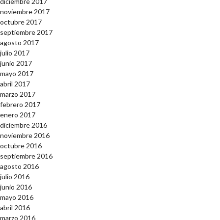
diciembre 2017
noviembre 2017
octubre 2017
septiembre 2017
agosto 2017
julio 2017
junio 2017
mayo 2017
abril 2017
marzo 2017
febrero 2017
enero 2017
diciembre 2016
noviembre 2016
octubre 2016
septiembre 2016
agosto 2016
julio 2016
junio 2016
mayo 2016
abril 2016
marzo 2016