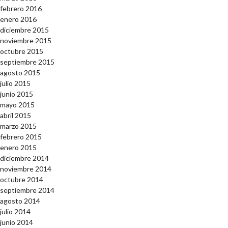
febrero 2016
enero 2016
diciembre 2015
noviembre 2015
octubre 2015
septiembre 2015
agosto 2015
julio 2015
junio 2015
mayo 2015
abril 2015
marzo 2015
febrero 2015
enero 2015
diciembre 2014
noviembre 2014
octubre 2014
septiembre 2014
agosto 2014
julio 2014
junio 2014