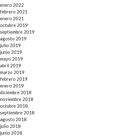
enero 2022
febrero 2021
enero 2021
octubre 2019
septiembre 2019
agosto 2019
julio 2019
junio 2019
mayo 2019
abril 2019
marzo 2019
febrero 2019
enero 2019
diciembre 2018
noviembre 2018
octubre 2018
septiembre 2018
agosto 2018
julio 2018
junio 2018