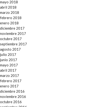
mayo 2018
abril 2018
marzo 2018
febrero 2018
enero 2018
diciembre 2017
noviembre 2017
octubre 2017
septiembre 2017
agosto 2017
julio 2017
junio 2017
mayo 2017
abril 2017
marzo 2017
febrero 2017
enero 2017
diciembre 2016
noviembre 2016
octubre 2016
septiembre 2016