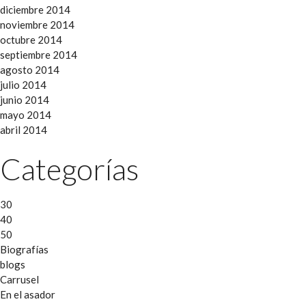
diciembre 2014
noviembre 2014
octubre 2014
septiembre 2014
agosto 2014
julio 2014
junio 2014
mayo 2014
abril 2014
Categorías
30
40
50
Biografías
blogs
Carrusel
En el asador