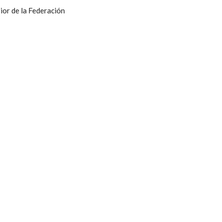
ior de la Federación