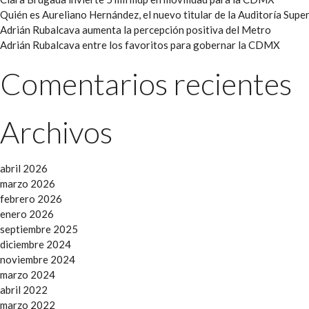
Quién es Aureliano Hernández, el nuevo titular de la Auditoría Super
Adrián Rubalcava aumenta la percepción positiva del Metro
Adrián Rubalcava entre los favoritos para gobernar la CDMX
Comentarios recientes
Archivos
abril 2026
marzo 2026
febrero 2026
enero 2026
septiembre 2025
diciembre 2024
noviembre 2024
marzo 2024
abril 2022
marzo 2022