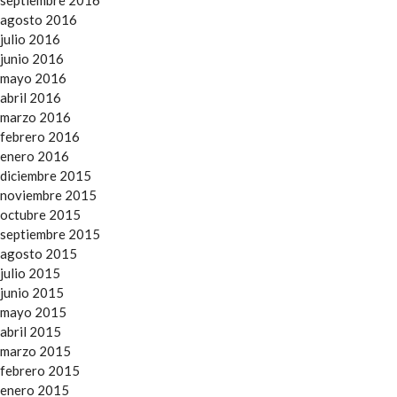
agosto 2016
julio 2016
junio 2016
mayo 2016
abril 2016
marzo 2016
febrero 2016
enero 2016
diciembre 2015
noviembre 2015
octubre 2015
septiembre 2015
agosto 2015
julio 2015
junio 2015
mayo 2015
abril 2015
marzo 2015
febrero 2015
enero 2015