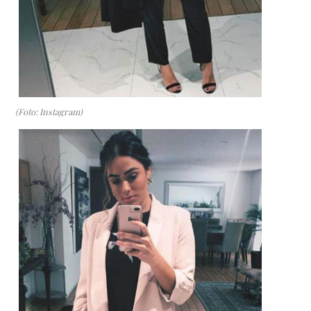
(Foto: Instagram)