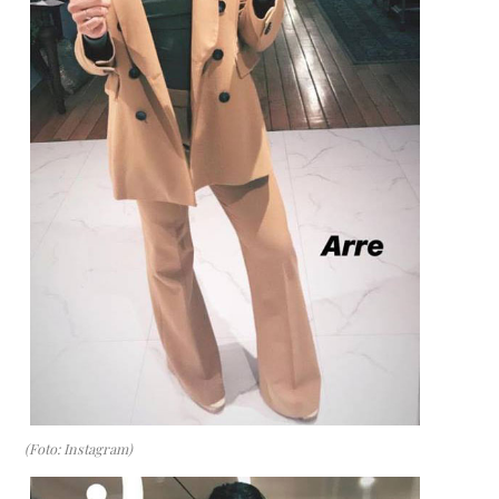
(Foto: Instagram)