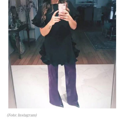
(Foto: Instagram)