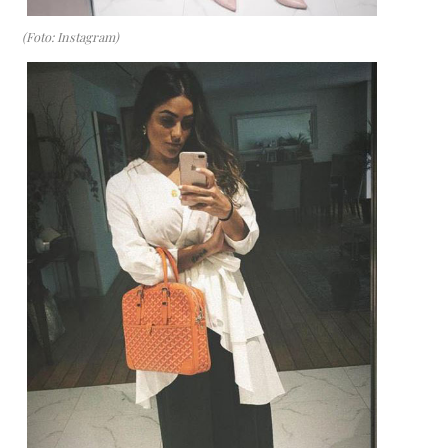
(Foto: Instagram)