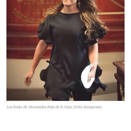
Los looks de Alessandra Rojo de la Vega. (Foto: Instagram)