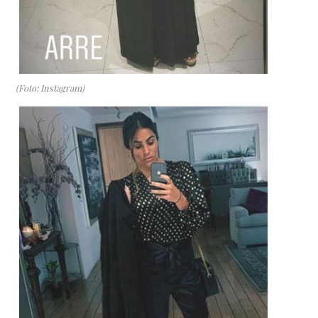
(Foto: Instagram)