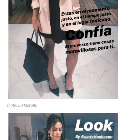
(Foto: Instagram)