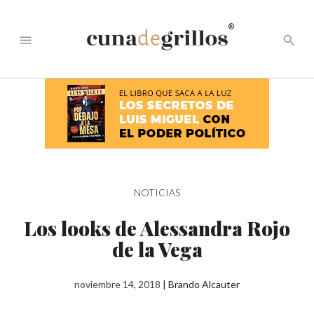
®
menu
search
NOTICIAS
Los looks de Alessandra Rojo
de la Vega
noviembre 14, 2018
|
Brando Alcauter