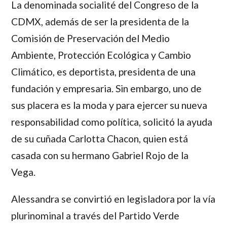
La denominada socialité del Congreso de la
CDMX, además de ser la presidenta de la
Comisión de Preservación del Medio
Ambiente, Protección Ecológica y Cambio
Climático, es deportista, presidenta de una
fundación y empresaria. Sin embargo, uno de
sus placera es la moda y para ejercer su nueva
responsabilidad como política, solicitó la ayuda
de su cuñada Carlotta Chacon, quien está
casada con su hermano Gabriel Rojo de la
Vega.
Alessandra se convirtió en legisladora por la vía
plurinominal a través del Partido Verde