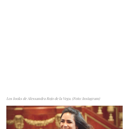
Los looks de Alessandra Rojo de la Vega. (Foto: Instagram)