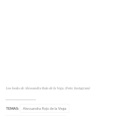
Los looks de Alessandra Rojo de la Vega. (Foto: Instagram)
TEMAS:
Alessandra Rojo de la Vega