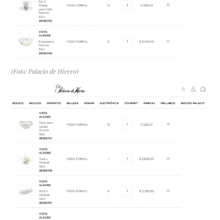
(Foto: Palacio de Hierro)