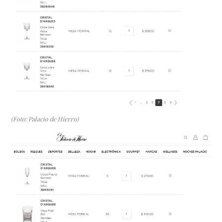
(Foto: Palacio de Hierro)