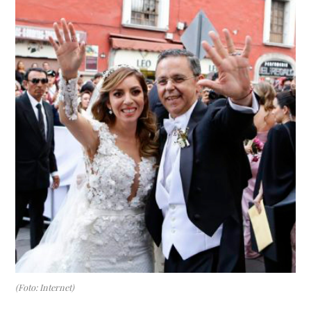
(Foto: Internet)