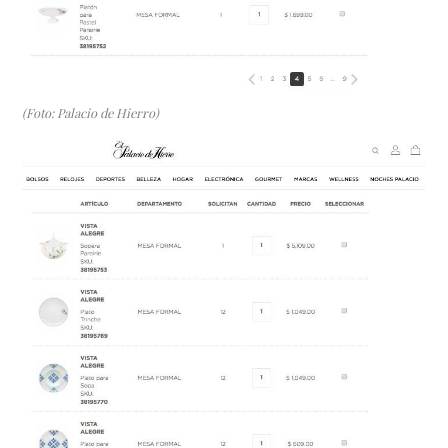
(Foto: Palacio de Hierro)