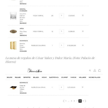
La mesa de regalos de César Yañez y Dulce María. (Foto: Palacio de
Hierro)