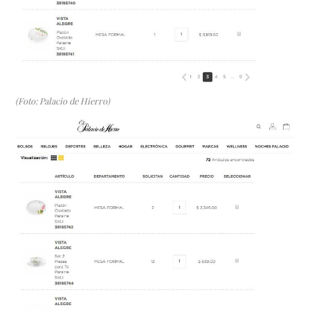
(Foto: Palacio de Hierro)