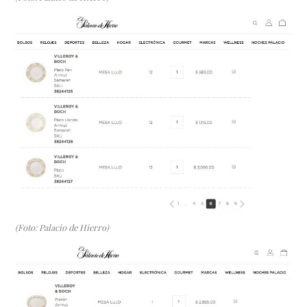
(Foto: Palacio de Hierro)