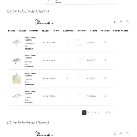
(Foto: Palacio de Hierro)
(Foto: Palacio de Hierro)