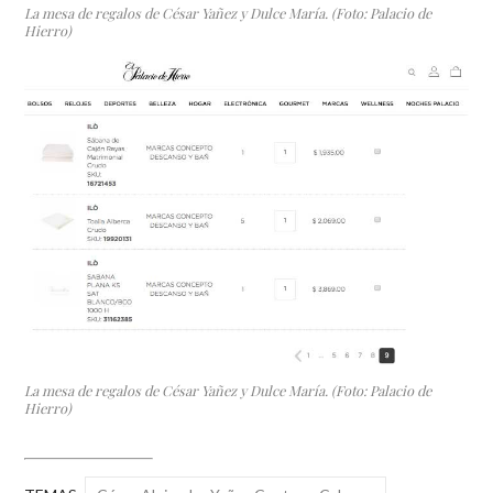
La mesa de regalos de César Yañez y Dulce María. (Foto: Palacio de
Hierro)
La mesa de regalos de César Yañez y Dulce María. (Foto: Palacio de
Hierro)