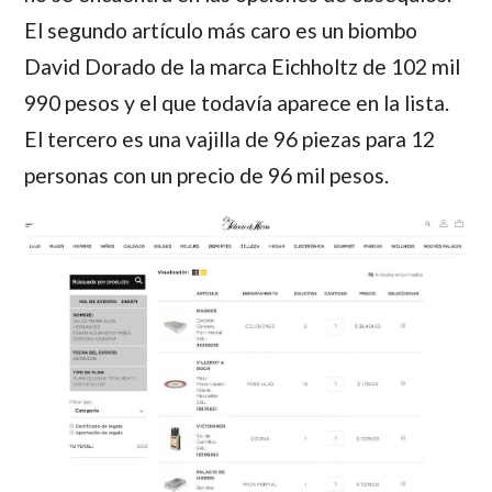
El segundo artículo más caro es un biombo
David Dorado de la marca Eichholtz de 102 mil
990 pesos y el que todavía aparece en la lista.
El tercero es una vajilla de 96 piezas para 12
personas con un precio de 96 mil pesos.