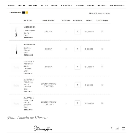
(Foto: Palacio de Hierro)