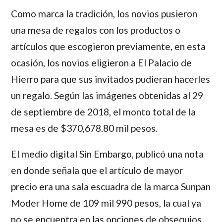
Como marca la tradición, los novios pusieron
una mesa de regalos con los productos o
artículos que escogieron previamente, en esta
ocasión, los novios eligieron a El Palacio de
Hierro para que sus invitados pudieran hacerles
un regalo. Según las imágenes obtenidas al 29
de septiembre de 2018, el monto total de la
mesa es de $370,678.80 mil pesos.
El medio digital Sin Embargo, publicó una nota
en donde señala que el artículo de mayor
precio era una sala escuadra de la marca Sunpan
Moder Home de 109 mil 990 pesos, la cual ya
no se encuentra en las opciones de obsequios.