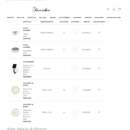
(Foto: Palacio de Hierro)