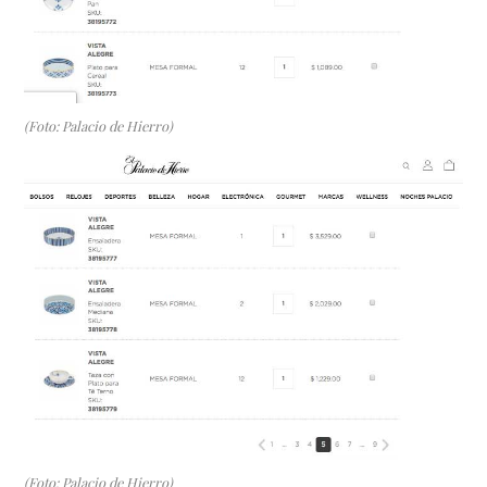
(Foto: Palacio de Hierro)
(Foto: Palacio de Hierro)