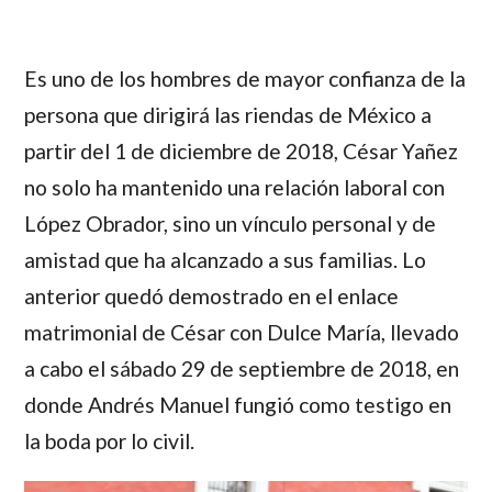
Es uno de los hombres de mayor confianza de la
persona que dirigirá las riendas de México a
partir del 1 de diciembre de 2018, César Yañez
no solo ha mantenido una relación laboral con
López Obrador, sino un vínculo personal y de
amistad que ha alcanzado a sus familias. Lo
anterior quedó demostrado en el enlace
matrimonial de César con Dulce María, llevado
a cabo el sábado 29 de septiembre de 2018, en
donde Andrés Manuel fungió como testigo en
la boda por lo civil.