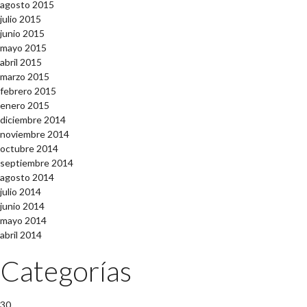
agosto 2015
julio 2015
junio 2015
mayo 2015
abril 2015
marzo 2015
febrero 2015
enero 2015
diciembre 2014
noviembre 2014
octubre 2014
septiembre 2014
agosto 2014
julio 2014
junio 2014
mayo 2014
abril 2014
Categorías
30