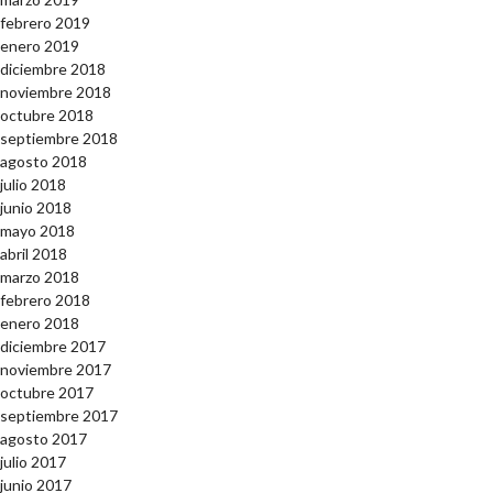
febrero 2019
enero 2019
diciembre 2018
noviembre 2018
octubre 2018
septiembre 2018
agosto 2018
julio 2018
junio 2018
mayo 2018
abril 2018
marzo 2018
febrero 2018
enero 2018
diciembre 2017
noviembre 2017
octubre 2017
septiembre 2017
agosto 2017
julio 2017
junio 2017