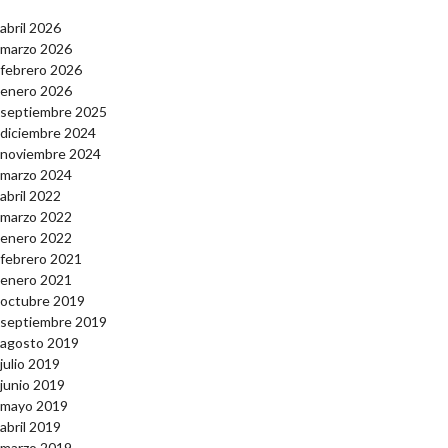
abril 2026
marzo 2026
febrero 2026
enero 2026
septiembre 2025
diciembre 2024
noviembre 2024
marzo 2024
abril 2022
marzo 2022
enero 2022
febrero 2021
enero 2021
octubre 2019
septiembre 2019
agosto 2019
julio 2019
junio 2019
mayo 2019
abril 2019
marzo 2019