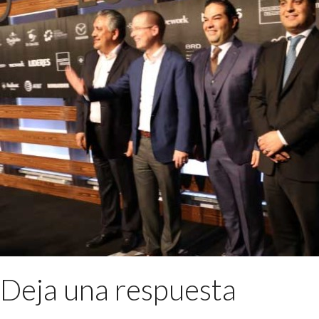
Deja una respuesta