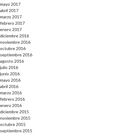
mayo 2017
abril 2017
marzo 2017
febrero 2017
enero 2017
diciembre 2016
noviembre 2016
octubre 2016
septiembre 2016
agosto 2016
julio 2016
junio 2016
mayo 2016
abril 2016
marzo 2016
febrero 2016
enero 2016
diciembre 2015
noviembre 2015
octubre 2015
septiembre 2015