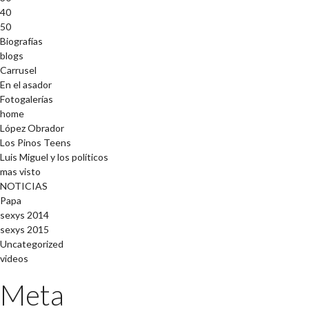
40
50
Biografías
blogs
Carrusel
En el asador
Fotogalerías
home
López Obrador
Los Pinos Teens
Luis Miguel y los políticos
mas visto
NOTICIAS
Papa
sexys 2014
sexys 2015
Uncategorized
videos
Meta