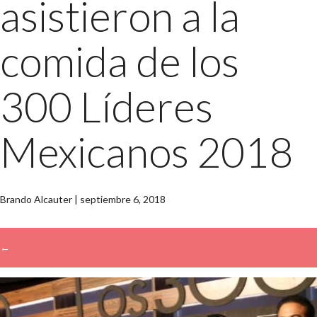
asistieron a la
comida de los
300 Líderes
Mexicanos 2018
Brando Alcauter
|
septiembre 6, 2018
←
→