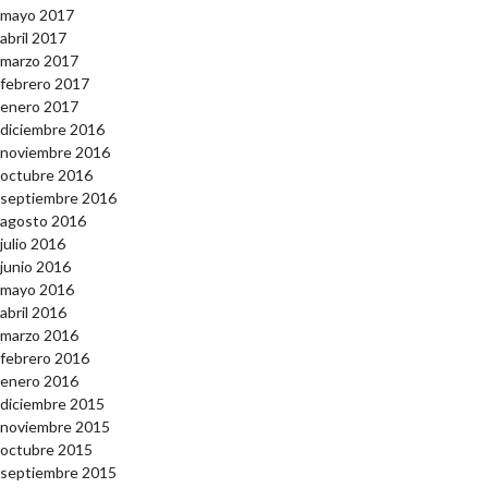
mayo 2017
abril 2017
marzo 2017
febrero 2017
enero 2017
diciembre 2016
noviembre 2016
octubre 2016
septiembre 2016
agosto 2016
julio 2016
junio 2016
mayo 2016
abril 2016
marzo 2016
febrero 2016
enero 2016
diciembre 2015
noviembre 2015
octubre 2015
septiembre 2015