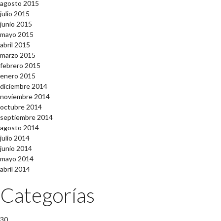
agosto 2015
julio 2015
junio 2015
mayo 2015
abril 2015
marzo 2015
febrero 2015
enero 2015
diciembre 2014
noviembre 2014
octubre 2014
septiembre 2014
agosto 2014
julio 2014
junio 2014
mayo 2014
abril 2014
Categorías
30