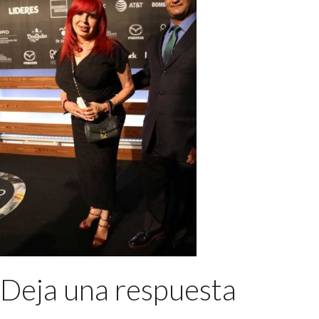
Deja una respuesta