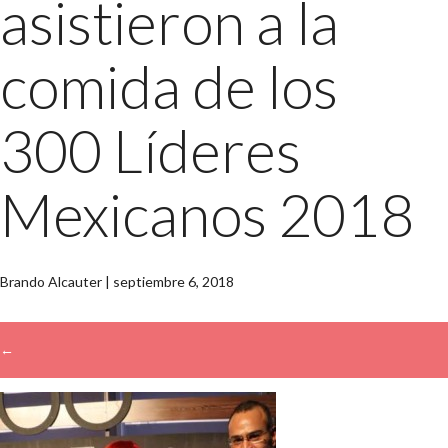
asistieron a la
comida de los
300 Líderes
Mexicanos 2018
Brando Alcauter
|
septiembre 6, 2018
←
→