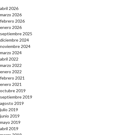
abril 2026
marzo 2026
febrero 2026
enero 2026
septiembre 2025
diciembre 2024
noviembre 2024
marzo 2024
abril 2022
marzo 2022
enero 2022
febrero 2021
enero 2021
octubre 2019
septiembre 2019
agosto 2019
julio 2019
junio 2019
mayo 2019
abril 2019
marzo 2019