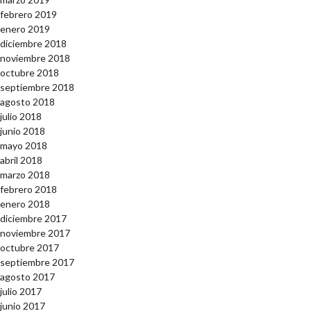
febrero 2019
enero 2019
diciembre 2018
noviembre 2018
octubre 2018
septiembre 2018
agosto 2018
julio 2018
junio 2018
mayo 2018
abril 2018
marzo 2018
febrero 2018
enero 2018
diciembre 2017
noviembre 2017
octubre 2017
septiembre 2017
agosto 2017
julio 2017
junio 2017