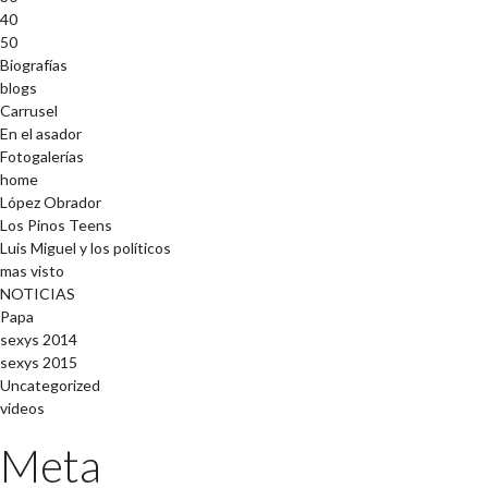
40
50
Biografías
blogs
Carrusel
En el asador
Fotogalerías
home
López Obrador
Los Pinos Teens
Luis Miguel y los políticos
mas visto
NOTICIAS
Papa
sexys 2014
sexys 2015
Uncategorized
videos
Meta