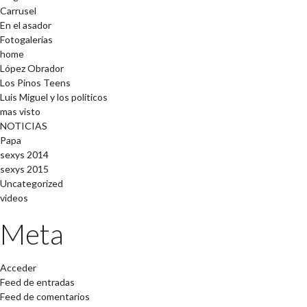
Carrusel
En el asador
Fotogalerías
home
López Obrador
Los Pinos Teens
Luis Miguel y los políticos
mas visto
NOTICIAS
Papa
sexys 2014
sexys 2015
Uncategorized
videos
Meta
Acceder
Feed de entradas
Feed de comentarios