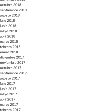
octubre 2018
septiembre 2018
agosto 2018
julio 2018
junio 2018
mayo 2018
abril 2018
marzo 2018
febrero 2018
enero 2018
diciembre 2017
noviembre 2017
octubre 2017
septiembre 2017
agosto 2017
julio 2017
junio 2017
mayo 2017
abril 2017
marzo 2017
febrero 2017