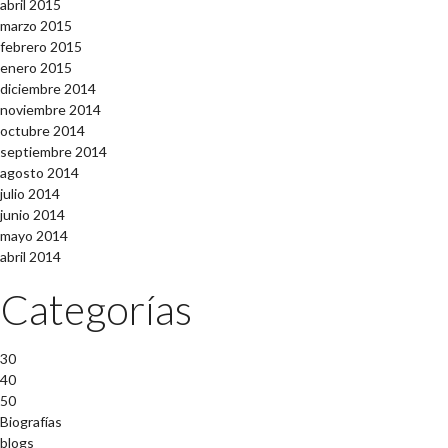
abril 2015
marzo 2015
febrero 2015
enero 2015
diciembre 2014
noviembre 2014
octubre 2014
septiembre 2014
agosto 2014
julio 2014
junio 2014
mayo 2014
abril 2014
Categorías
30
40
50
Biografías
blogs