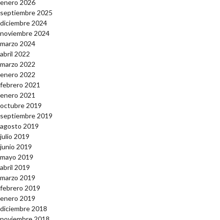
enero 2026
septiembre 2025
diciembre 2024
noviembre 2024
marzo 2024
abril 2022
marzo 2022
enero 2022
febrero 2021
enero 2021
octubre 2019
septiembre 2019
agosto 2019
julio 2019
junio 2019
mayo 2019
abril 2019
marzo 2019
febrero 2019
enero 2019
diciembre 2018
noviembre 2018