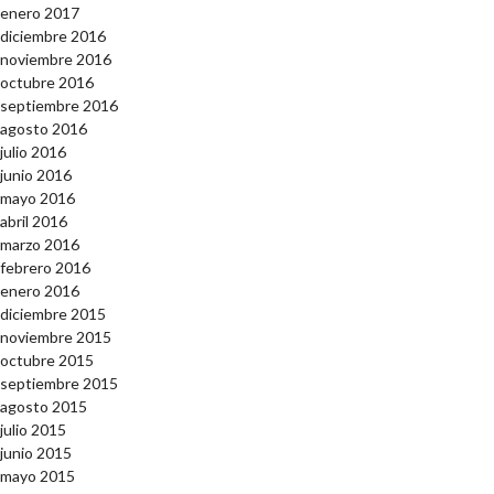
enero 2017
diciembre 2016
noviembre 2016
octubre 2016
septiembre 2016
agosto 2016
julio 2016
junio 2016
mayo 2016
abril 2016
marzo 2016
febrero 2016
enero 2016
diciembre 2015
noviembre 2015
octubre 2015
septiembre 2015
agosto 2015
julio 2015
junio 2015
mayo 2015