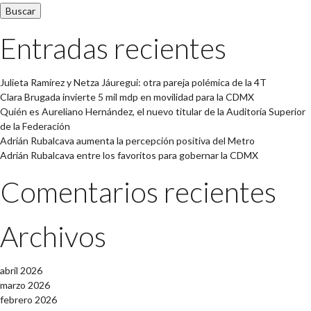
Entradas recientes
Julieta Ramírez y Netza Jáuregui: otra pareja polémica de la 4T
Clara Brugada invierte 5 mil mdp en movilidad para la CDMX
Quién es Aureliano Hernández, el nuevo titular de la Auditoría Superior
de la Federación
Adrián Rubalcava aumenta la percepción positiva del Metro
Adrián Rubalcava entre los favoritos para gobernar la CDMX
Comentarios recientes
Archivos
abril 2026
marzo 2026
febrero 2026