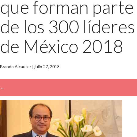
que forman parte
de los 300 líderes
de México 2018
Brando Alcauter
|
julio 27, 2018
←
→