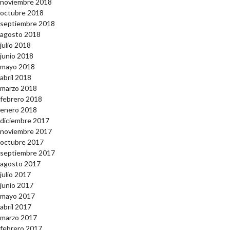
noviembre 2018
octubre 2018
septiembre 2018
agosto 2018
julio 2018
junio 2018
mayo 2018
abril 2018
marzo 2018
febrero 2018
enero 2018
diciembre 2017
noviembre 2017
octubre 2017
septiembre 2017
agosto 2017
julio 2017
junio 2017
mayo 2017
abril 2017
marzo 2017
febrero 2017