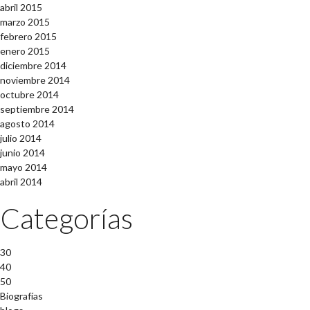
abril 2015
marzo 2015
febrero 2015
enero 2015
diciembre 2014
noviembre 2014
octubre 2014
septiembre 2014
agosto 2014
julio 2014
junio 2014
mayo 2014
abril 2014
Categorías
30
40
50
Biografías