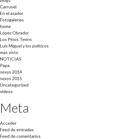
blogs
Carrusel
En el asador
Fotogalerías
home
López Obrador
Los Pinos Teens
Luis Miguel y los políticos
mas visto
NOTICIAS
Papa
sexys 2014
sexys 2015
Uncategorized
videos
Meta
Acceder
Feed de entradas
Feed de comentarios