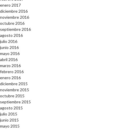
enero 2017
diciembre 2016
noviembre 2016
octubre 2016
septiembre 2016
agosto 2016
julio 2016
junio 2016
mayo 2016
abril 2016
marzo 2016
febrero 2016
enero 2016
diciembre 2015
noviembre 2015
octubre 2015
septiembre 2015
agosto 2015
julio 2015
junio 2015
mayo 2015