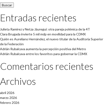
Entradas recientes
Julieta Ramírez y Netza Jáuregui: otra pareja polémica de la 4T
Clara Brugada invierte 5 mil mdp en movilidad para la CDMX
Quién es Aureliano Hernández, el nuevo titular de la Auditoría Superior
de la Federación
Adrián Rubalcava aumenta la percepción positiva del Metro
Adrián Rubalcava entre los favoritos para gobernar la CDMX
Comentarios recientes
Archivos
abril 2026
marzo 2026
febrero 2026