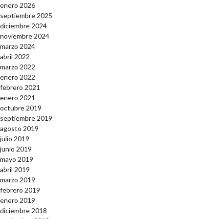
enero 2026
septiembre 2025
diciembre 2024
noviembre 2024
marzo 2024
abril 2022
marzo 2022
enero 2022
febrero 2021
enero 2021
octubre 2019
septiembre 2019
agosto 2019
julio 2019
junio 2019
mayo 2019
abril 2019
marzo 2019
febrero 2019
enero 2019
diciembre 2018