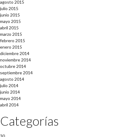
agosto 2015
julio 2015
junio 2015
mayo 2015
abril 2015
marzo 2015
febrero 2015
enero 2015
diciembre 2014
noviembre 2014
octubre 2014
septiembre 2014
agosto 2014
julio 2014
junio 2014
mayo 2014
abril 2014
Categorías
30