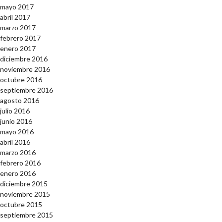
mayo 2017
abril 2017
marzo 2017
febrero 2017
enero 2017
diciembre 2016
noviembre 2016
octubre 2016
septiembre 2016
agosto 2016
julio 2016
junio 2016
mayo 2016
abril 2016
marzo 2016
febrero 2016
enero 2016
diciembre 2015
noviembre 2015
octubre 2015
septiembre 2015