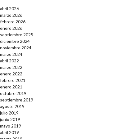
abril 2026
marzo 2026
febrero 2026
enero 2026
septiembre 2025
diciembre 2024
noviembre 2024
marzo 2024
abril 2022
marzo 2022
enero 2022
febrero 2021
enero 2021
octubre 2019
septiembre 2019
agosto 2019
julio 2019
junio 2019
mayo 2019
abril 2019
marzo 2019