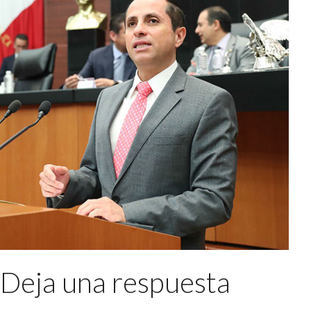
Deja una respuesta