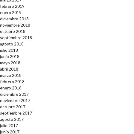
febrero 2019
enero 2019
diciembre 2018
noviembre 2018
octubre 2018
septiembre 2018
agosto 2018
julio 2018
junio 2018
mayo 2018
abril 2018
marzo 2018
febrero 2018
enero 2018
diciembre 2017
noviembre 2017
octubre 2017
septiembre 2017
agosto 2017
julio 2017
junio 2017