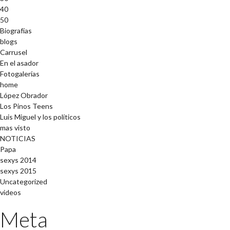
40
50
Biografías
blogs
Carrusel
En el asador
Fotogalerías
home
López Obrador
Los Pinos Teens
Luis Miguel y los políticos
mas visto
NOTICIAS
Papa
sexys 2014
sexys 2015
Uncategorized
videos
Meta